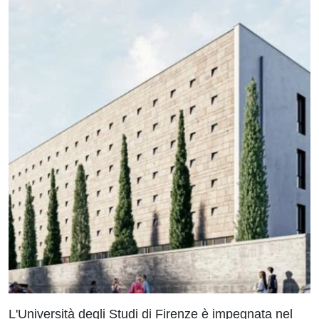
L'Università degli Studi di Firenze è impegnata nel