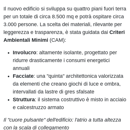
Il nuovo edificio si sviluppa su quattro piani fuori terra
per un totale di circa 8.500 mq e potrà ospitare circa
3.000 persone. La scelta dei materiali, rilevante per
leggerezza e trasparenza, è stata guidata dai
Criteri
Ambientali Minimi
(CAM):
Involucro
: altamente isolante, progettato per
ridurre drasticamente i consumi energetici
annuali
Facciate
: una "quinta" architettonica valorizzata
da elementi che creano giochi di luce e ombra,
intervallati da lastre di gres sfalsate
Struttura
: il sistema costruttivo è misto in acciaio
e calcestruzzo armato
Il "cuore pulsante" dell'edificio: l'atrio a tutta altezza
con la scala di collegamento