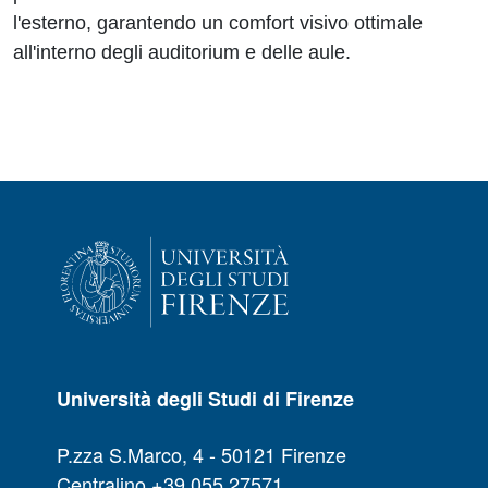
l'esterno, garantendo un comfort visivo ottimale
all'interno degli auditorium e delle aule.
Università degli Studi di Firenze
P.zza S.Marco, 4 - 50121 Firenze
Centralino +39 055 27571