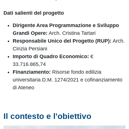
Dati salienti del progetto
Dirigente Area Programmazione e Sviluppo
Grandi Opere:
Arch. Cristina Tartari
Responsabile Unico del Progetto (RUP):
Arch.
Cinzia Persiani
Importo di Quadro Economico:
€
33.716.865,74
Finanziamento:
Risorse fondo edilizia
universitaria D.M. 1274/2021 e cofinanziamento
di Ateneo
Il contesto e l'obiettivo