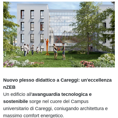
Nuovo plesso didattico a Careggi: un'eccellenza
nZEB
Un edificio all'
avanguardia tecnologica e
sostenibile
sorge nel cuore del Campus
universitario di Careggi, coniugando architettura e
massimo comfort energetico.