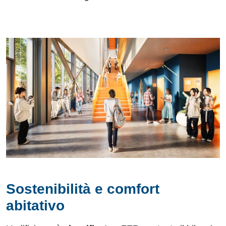
Sostenibilità e comfort
abitativo