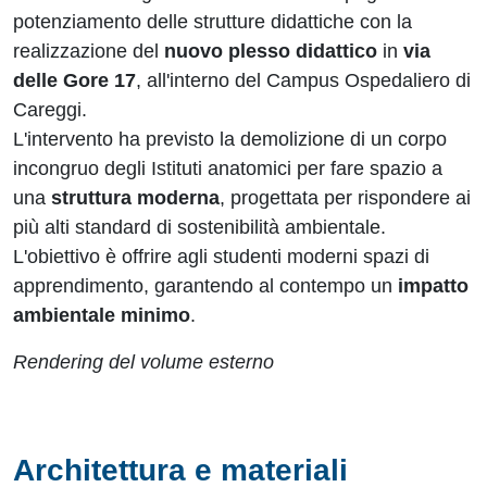
potenziamento delle strutture didattiche con la
realizzazione del
nuovo plesso didattico
in
via
delle Gore 17
, all'interno del Campus Ospedaliero di
Careggi.
L'intervento ha previsto la demolizione di un corpo
incongruo degli Istituti anatomici per fare spazio a
una
struttura moderna
, progettata per rispondere ai
più alti standard di sostenibilità ambientale.
L'obiettivo è offrire agli studenti moderni spazi di
apprendimento, garantendo al contempo un
impatto
ambientale minimo
.
Rendering del volume esterno
Architettura e materiali