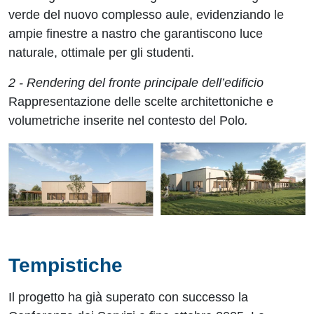
verde del nuovo complesso aule, evidenziando le
ampie finestre a nastro che garantiscono luce
naturale, ottimale per gli studenti.
2 -
Rendering del fronte principale dell’edificio
Rappresentazione delle scelte architettoniche e
volumetriche inserite nel contesto del Polo
.
Tempistiche
Il progetto ha già superato con successo la