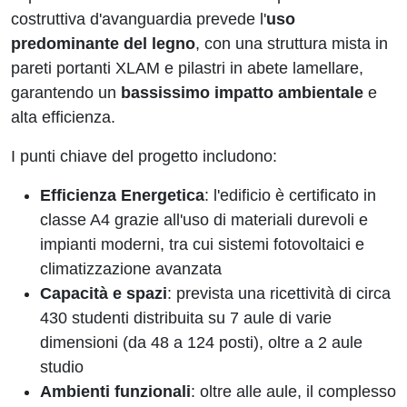
costruttiva d'avanguardia prevede l'
uso
predominante del legno
, con una struttura mista in
pareti portanti XLAM e pilastri in abete lamellare,
garantendo un
bassissimo impatto ambientale
e
alta efficienza.
I punti chiave del progetto includono:
Efficienza Energetica
: l'edificio è certificato in
classe A4 grazie all'uso di materiali durevoli e
impianti moderni, tra cui sistemi fotovoltaici e
climatizzazione avanzata
Capacità e spazi
: prevista una ricettività di circa
430 studenti distribuita su 7 aule di varie
dimensioni (da 48 a 124 posti), oltre a 2 aule
studio
Ambienti funzionali
: oltre alle aule, il complesso