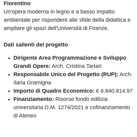
Fiorentino
Un'opera moderna in legno e a basso impatto
ambientale per rispondere alle sfide della didattica e
ampliare gli spazi dell'Università di Firenze.
Dati salienti del progetto
Dirigente Area Programmazione e Sviluppo
Grandi Opere:
Arch. Cristina Tartari
Responsabile Unico del Progetto (RUP):
Arch.
Ilaria Gramigna
Importo di Quadro Economico:
€ 6.840.814,97
Finanziamento:
Risorse fondo edilizia
universitaria D.M. 1274/2021 e cofinanziamento
di Ateneo