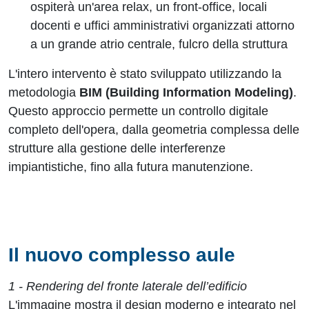
ospiterà un'area relax, un front-office, locali
docenti e uffici amministrativi organizzati attorno
a un grande atrio centrale, fulcro della struttura
L'intero intervento è stato sviluppato utilizzando la
metodologia
BIM (Building Information Modeling)
.
Questo approccio permette un controllo digitale
completo dell'opera, dalla geometria complessa delle
strutture alla gestione delle interferenze
impiantistiche, fino alla futura manutenzione.
Il nuovo complesso aule
1 - Rendering del fronte laterale dell’edificio
L'immagine mostra il design moderno e integrato nel