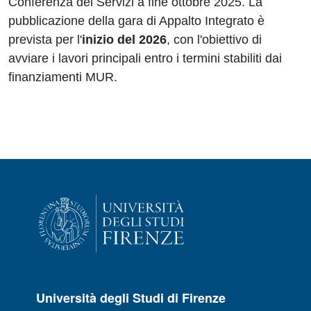
Conferenza dei Servizi a fine ottobre 2025. La
pubblicazione della gara di Appalto Integrato è
prevista per l'
inizio del 2026
, con l'obiettivo di
avviare i lavori principali entro i termini stabiliti dai
finanziamenti MUR.
Università degli Studi di Firenze