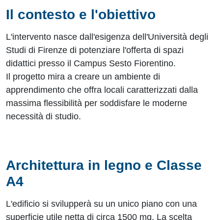
Il contesto e l'obiettivo
L'intervento nasce dall'esigenza dell'Università degli
Studi di Firenze di potenziare l'offerta di spazi
didattici presso il Campus Sesto Fiorentino.
Il progetto mira a creare un ambiente di
apprendimento che offra locali caratterizzati dalla
massima flessibilità per soddisfare le moderne
necessità di studio.
Architettura in legno e Classe
A4
L'edificio si svilupperà su un unico piano con una
superficie utile netta di circa 1500 mq. La scelta