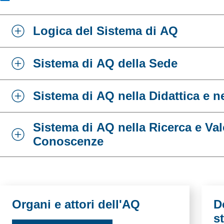
Logica del Sistema di AQ
Sistema di AQ della Sede
Sistema di AQ nella Didattica e ne
Sistema di AQ nella Ricerca e Val
Conoscenze
Risorse utili
Organi e attori dell'AQ
D
s