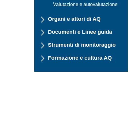
Valutazione e autovalutazione
Organi e attori di AQ
Documenti e Linee guida
Strumenti di monitoraggio
Formazione e cultura AQ