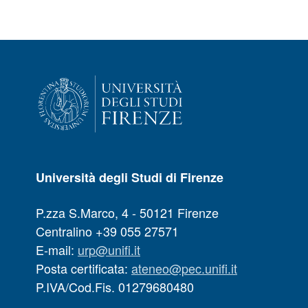
Università degli Studi di Firenze
P.zza S.Marco, 4 - 50121 Firenze
Centralino +39 055 27571
E-mail:
urp@unifi.it
Posta certificata:
ateneo@pec.unifi.it
P.IVA/Cod.Fis. 01279680480