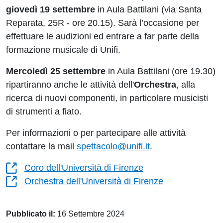
giovedì 19
settembre
in Aula Battilani (via Santa
Reparata, 25R - ore 20.15). Sarà l’occasione per
effettuare le audizioni ed entrare a far parte della
formazione musicale di Unifi.
Mercoledì 25
settembre
in Aula Battilani (ore 19.30)
ripartiranno anche le attività dell'
Orchestra
, alla
ricerca di nuovi componenti, in particolare musicisti
di strumenti a fiato.
Per informazioni o per partecipare alle attività
contattare la mail
spettacolo@unifi.it
.
Coro dell'Università di Firenze
Orchestra dell'Università di Firenze
Pubblicato il:
16 Settembre 2024