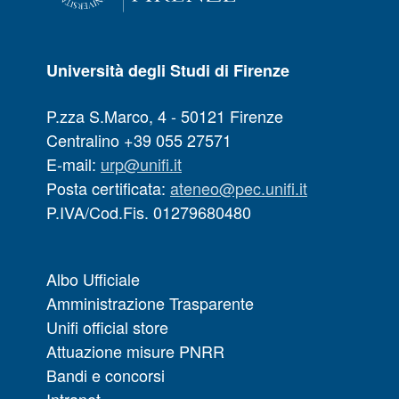
Università degli Studi di Firenze
P.zza S.Marco, 4 - 50121 Firenze
Centralino +39 055 27571
E-mail:
urp@unifi.it
Posta certificata:
ateneo@pec.unifi.it
P.IVA/Cod.Fis. 01279680480
Albo Ufficiale
Amministrazione Trasparente
Unifi official store
Attuazione misure PNRR
Bandi e concorsi