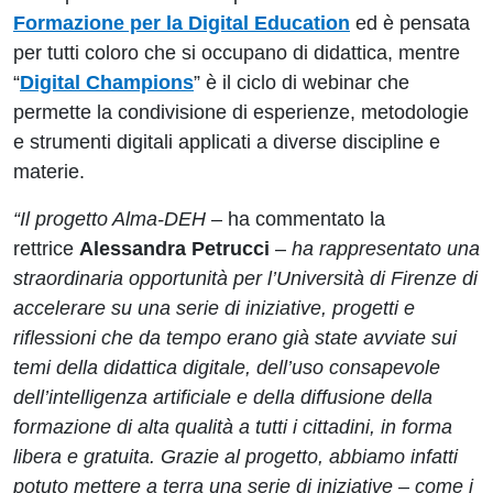
Formazione per la Digital Education
ed è pensata
per tutti coloro che si occupano di didattica, mentre
“
Digital Champions
” è il ciclo di webinar che
permette la condivisione di esperienze, metodologie
e strumenti digitali applicati a diverse discipline e
materie.
“Il progetto Alma-DEH
– ha commentato la
rettrice
Alessandra Petrucci
–
ha rappresentato una
straordinaria opportunità per l’Università di Firenze di
accelerare su una serie di iniziative, progetti e
riflessioni che da tempo erano già state avviate sui
temi della didattica digitale, dell’uso consapevole
dell’intelligenza artificiale e della diffusione della
formazione di alta qualità a tutti i cittadini, in forma
libera e gratuita. Grazie al progetto, abbiamo infatti
potuto mettere a terra una serie di iniziative – come i