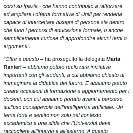
corsi su Ipazia - che hanno contribuito a rafforzare
ed ampliare l’offerta formativa di Unifi per renderla
capace di intercettare bisogni di persone sia dentro
che fuori i percorsi di educazione formale, o anche
semplicemente curiose di approfondire alcuni temi o
argomenti”.
“Oltre a questo
– ha proseguito la delegata
Maria
Ranieri
–
abbiamo potuto realizzare iniziative
importanti con gli studenti, a cui abbiamo chiesto di
immaginare la didattica del futuro. E abbiamo potuto
creare occasioni di formazione e aggiornamento per i
docenti, con cui abbiamo portato avanti il percorso
sull’uso consapevole dell’intelligenza artificiale. Un
tema forte e sentito non solo nel contesto
accademico e una sfida che l’Università deve
raccogliere all’interno e all’esterno. A questo