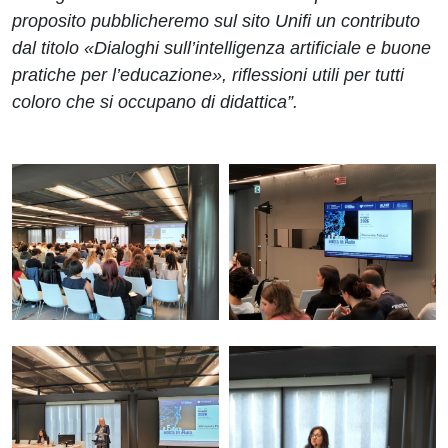
proposito pubblicheremo sul sito Unifi un contributo
dal titolo «Dialoghi sull’intelligenza artificiale e buone
pratiche per l’educazione», riflessioni utili per tutti
coloro che si occupano di didattica
”.