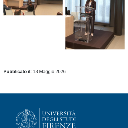
Pubblicato il:
18 Maggio 2026