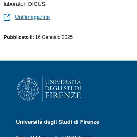
laboratori DICUS.
Unifimagazine
Pubblicato il:
16 Gennaio 2025
Università degli Studi di Firenze