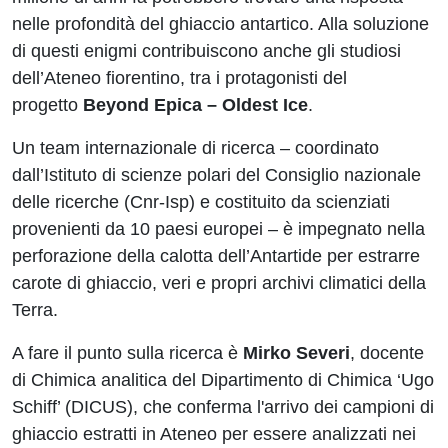
nelle profondità del ghiaccio antartico. Alla soluzione
di questi enigmi contribuiscono anche gli studiosi
dell’Ateneo fiorentino, tra i protagonisti del
progetto
Beyond Epica – Oldest Ice
.
Un team internazionale di ricerca – coordinato
dall’Istituto di scienze polari del Consiglio nazionale
delle ricerche (Cnr-Isp) e costituito da scienziati
provenienti da 10 paesi europei – è impegnato nella
perforazione della calotta dell’Antartide per estrarre
carote di ghiaccio, veri e propri archivi climatici della
Terra.
A fare il punto sulla ricerca è
Mirko
Severi
, docente
di Chimica analitica del Dipartimento di Chimica ‘Ugo
Schiff’ (DICUS), che conferma l'arrivo dei campioni di
ghiaccio estratti in Ateneo per essere analizzati nei