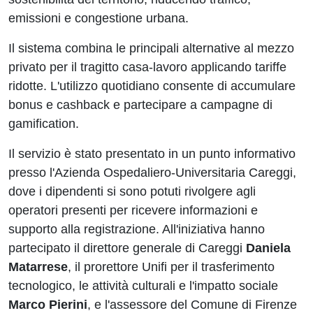
emissioni e congestione urbana.
Il sistema combina le principali alternative al mezzo
privato per il tragitto casa-lavoro applicando tariffe
ridotte. L'utilizzo quotidiano consente di accumulare
bonus e cashback e partecipare a campagne di
gamification.
Il servizio è stato presentato in un punto informativo
presso l'Azienda Ospedaliero-Universitaria Careggi,
dove i dipendenti si sono potuti rivolgere agli
operatori presenti per ricevere informazioni e
supporto alla registrazione. All'iniziativa hanno
partecipato il direttore generale di Careggi
Daniela
Matarrese
, il prorettore Unifi per il trasferimento
tecnologico, le attività culturali e l'impatto sociale
Marco Pierini
, e l'assessore del Comune di Firenze