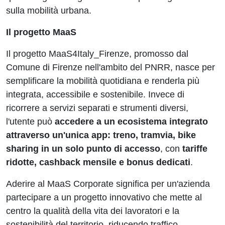
sulla mobilità urbana.
Il progetto MaaS
Il progetto MaaS4Italy_Firenze, promosso dal
Comune di Firenze nell'ambito del PNRR, nasce per
semplificare la mobilità quotidiana e renderla più
integrata, accessibile e sostenibile. Invece di
ricorrere a servizi separati e strumenti diversi,
l'utente può
accedere a un ecosistema integrato
attraverso un'unica app: treno, tramvia, bike
sharing in un solo punto di accesso
, con
tariffe
ridotte, cashback mensile e bonus dedicati
.
Aderire al MaaS Corporate significa per un'azienda
partecipare a un progetto innovativo che mette al
centro la qualità della vita dei lavoratori e la
sostenibilità del territorio, riducendo traffico,