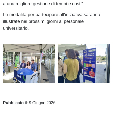
a una migliore gestione di tempi e costi”.
Le modalità per partecipare all’iniziativa saranno
illustrate nei prossimi giorni al personale
universitario.
Pubblicato il:
9 Giugno 2026