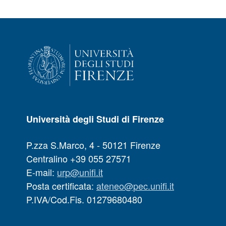
Università degli Studi di Firenze
P.zza S.Marco, 4 - 50121 Firenze
Centralino +39 055 27571
E-mail:
urp@unifi.it
Posta certificata:
ateneo@pec.unifi.it
P.IVA/Cod.Fis. 01279680480