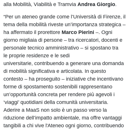
alla Mobilità, Viabilità e Tramvia
Andrea Giorgio
.
“Per un ateneo grande come l’Università di Firenze, il
tema della mobilità riveste un’importanza strategica –
ha affermato il prorettore
Marco Pierini
–. Ogni
giorno migliaia di persone – tra ricercatori, docenti e
personale tecnico amministrativo – si spostano tra
le proprie residenze e le sedi
universitarie, contribuendo a generare una domanda
di mobilità significativa e articolata. In questo
contesto – ha proseguito – iniziative che incentivano
forme di spostamento sostenibili rappresentano
un’opportunità concreta per rendere più agevoli i
‘viaggi’ quotidiani della comunità universitaria.
Aderire a MaaS non solo è un passo verso la
riduzione dell’impatto ambientale, ma offre vantaggi
tangibili a chi vive l'Ateneo ogni giorno, contribuendo