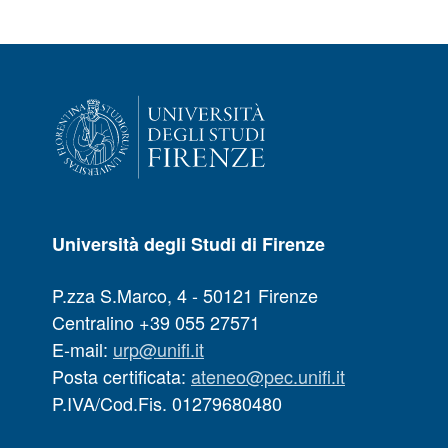
Università degli Studi di Firenze
P.zza S.Marco, 4 - 50121 Firenze
Centralino +39 055 27571
E-mail:
urp@unifi.it
Posta certificata:
ateneo@pec.unifi.it
P.IVA/Cod.Fis. 01279680480