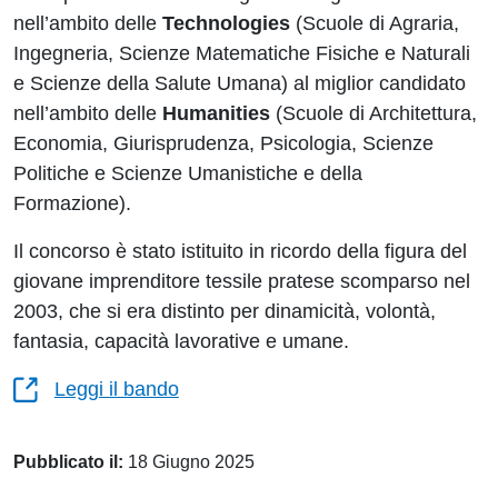
nell’ambito delle
Technologies
(Scuole di Agraria,
Ingegneria, Scienze Matematiche Fisiche e Naturali
e Scienze della Salute Umana) al miglior candidato
nell’ambito delle
Humanities
(Scuole di Architettura,
Economia, Giurisprudenza, Psicologia, Scienze
Politiche e Scienze Umanistiche e della
Formazione).
Il concorso è stato istituito in ricordo della figura del
giovane imprenditore tessile pratese scomparso nel
2003, che si era distinto per dinamicità, volontà,
fantasia, capacità lavorative e umane.
Leggi il bando
Pubblicato il:
18 Giugno 2025