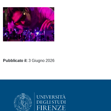
Pubblicato il:
3 Giugno 2026