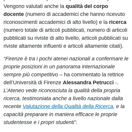
Vengono valutati anche la
qualità del corpo
docente
(numero di accademici che hanno ricevuto
riconoscimenti accademici di alto livello) e la
ricerca
(numero totale di articoli pubblicati, numero di articoli
pubblicati su riviste di alto livello, articoli pubblicati su
riviste altamente influenti e articoli altamente citati).
“Firenze è tra i pochi atenei nazionali a confermare le
proprie posizioni in un panorama internazionale
sempre più competitivo
– ha commentato la rettrice
dell’Università di Firenze
Alessandra Petrucci
-.
L’Ateneo vede riconosciuta la qualità della propria
ricerca, testimoniata anche a livello nazionale dalla
recente
Valutazione della Qualità della Ricerca
, e la
capacità preparare in maniera efficace le proprie
studentesse e i propri studenti”.