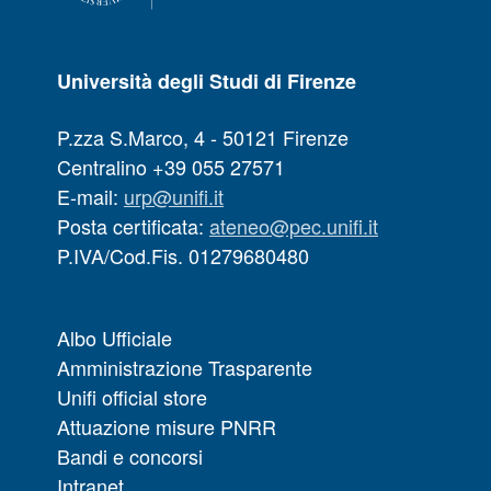
Università degli Studi di Firenze
P.zza S.Marco, 4 - 50121 Firenze
Centralino +39 055 27571
E-mail:
urp@unifi.it
Posta certificata:
ateneo@pec.unifi.it
P.IVA/Cod.Fis. 01279680480
Albo Ufficiale
Amministrazione Trasparente
Unifi official store
Attuazione misure PNRR
Bandi e concorsi
Intranet