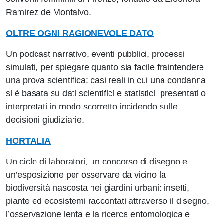
Ramirez de Montalvo.
OLTRE OGNI RAGIONEVOLE DATO
Un podcast narrativo, eventi pubblici, processi
simulati, per spiegare quanto sia facile fraintendere
una prova scientifica: casi reali in cui una condanna
si è basata su dati scientifici e statistici presentati o
interpretati in modo scorretto incidendo sulle
decisioni giudiziarie.
HORTALIA
Un ciclo di laboratori, un concorso di disegno e
un’esposizione per osservare da vicino la
biodiversità nascosta nei giardini urbani: insetti,
piante ed ecosistemi raccontati attraverso il disegno,
l’osservazione lenta e la ricerca entomologica e