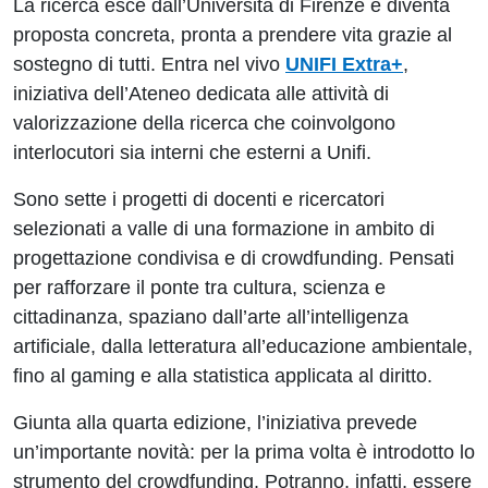
La ricerca esce dall’Università di Firenze e diventa
proposta concreta, pronta a prendere vita grazie al
sostegno di tutti. Entra nel vivo
UNIFI Extra+
,
iniziativa dell’Ateneo dedicata alle attività di
valorizzazione della ricerca che coinvolgono
interlocutori sia interni che esterni a Unifi.
Sono sette i progetti di docenti e ricercatori
selezionati a valle di una formazione in ambito di
progettazione condivisa e di crowdfunding. Pensati
per rafforzare il ponte tra cultura, scienza e
cittadinanza, spaziano dall’arte all’intelligenza
artificiale, dalla letteratura all’educazione ambientale,
fino al gaming e alla statistica applicata al diritto.
Giunta alla quarta edizione, l’iniziativa prevede
un’importante novità: per la prima volta è introdotto lo
strumento del crowdfunding. Potranno, infatti, essere