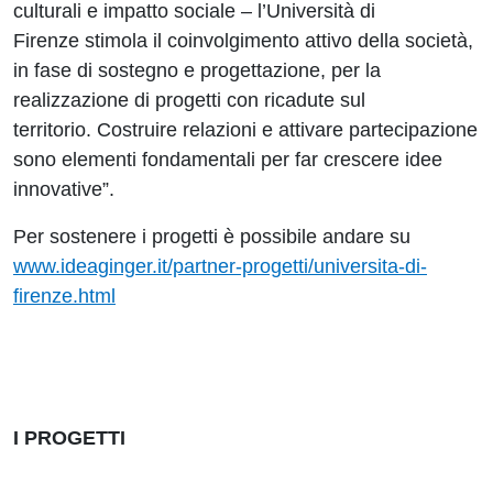
culturali e impatto sociale – l’Università di
Firenze stimola il coinvolgimento attivo della società,
in fase di sostegno e progettazione, per la
realizzazione di progetti con ricadute sul
territorio. Costruire relazioni e attivare partecipazione
sono elementi fondamentali per far crescere idee
innovative”.
Per sostenere i progetti è possibile andare su
www.ideaginger.it/partner-progetti/universita-di-
firenze.html
I PROGETTI