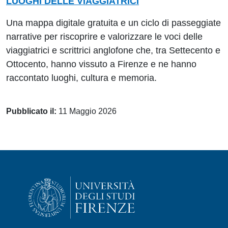
LUOGHI DELLE VIAGGIATRICI
Una mappa digitale gratuita e un ciclo di passeggiate
narrative per riscoprire e valorizzare le voci delle
viaggiatrici e scrittrici anglofone che, tra Settecento e
Ottocento, hanno vissuto a Firenze e ne hanno
raccontato luoghi, cultura e memoria.
Pubblicato il:
11 Maggio 2026