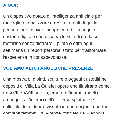
AIGOR
Un dispositivo dotato di intelligenza artificiale per
raccogliere, analizzare e restituire dati di guida
pensato per i giovani neopatentati. Un angelo
custode digitale che osserva lo stile di guida sul
motorino senza distrarre il pilota e offre ogni
settimana un report personalizzato per trasformare
l'esperienza in consapevolezza.
VOLIAMO ALTO! ANGELICHE PRESENZE
Una mostra di dipinti, sculture e oggetti custoditi nei
depositi di Villa La Quiete: opere che illustrano come,
tra XVII e XVIII secolo, erano raffigurati angeli e
arcangeli, all’interno dell’universo spirituale e
culturale delle donne vissute in uno dei più importanti
conventi femminili di Firenze, fondato da Eleonora