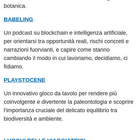
botanica.
BABELING
Un podcast su blockchain e intelligenza artificiale,
per orientarsi tra opportunità reali, rischi concreti e
narrazioni fuorvianti, e capire come stanno
cambiando il modo in cui lavoriamo, decidiamo, ci
fidiamo.
PLAYSTOCENE
Un innovativo gioco da tavolo per rendere più
coinvolgente e divertente la paleontologia e scoprire
l’importanza cruciale del delicato equilibrio tra
biodiversità e ambiente.