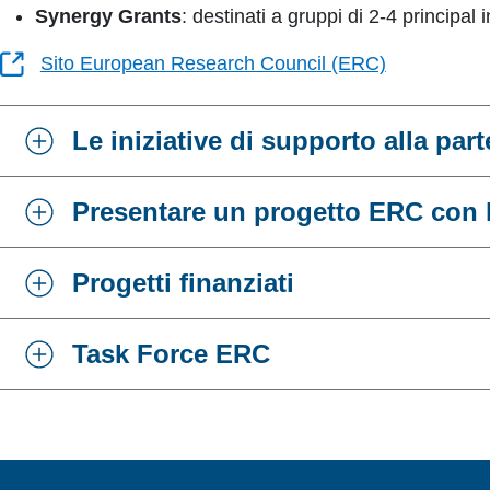
Synergy Grants
: destinati a gruppi di 2-4 principal 
Sito European Research Council (ERC)
Le iniziative di supporto alla par
Presentare un progetto ERC con l
Progetti finanziati
Task Force ERC