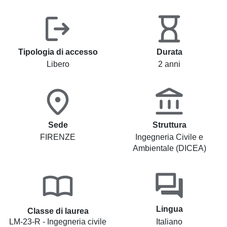
Tipologia di accesso
Durata
Libero
2 anni
Sede
Struttura
FIRENZE
Ingegneria Civile e
Ambientale (DICEA)
Lingua
Classe di laurea
LM-23-R - Ingegneria civile
Italiano