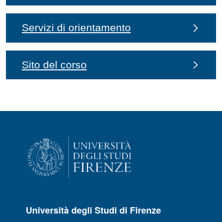
Servizi di orientamento
Sito del corso
Università degli Studi di Firenze