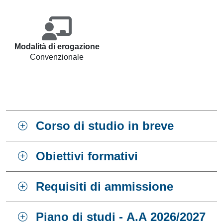
Modalità di erogazione
Convenzionale
Corso di studio in breve
Obiettivi formativi
Requisiti di ammissione
Piano di studi - A.A 2026/2027