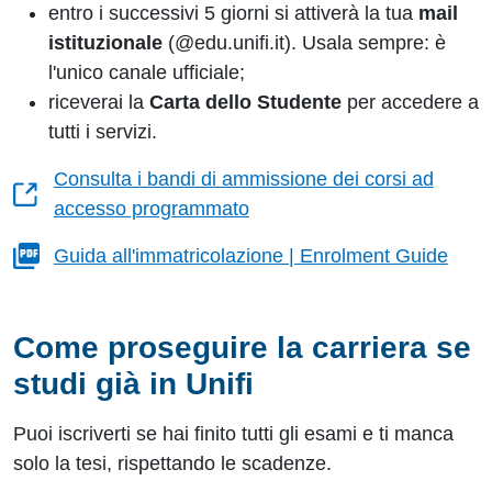
entro i successivi 5 giorni si attiverà la tua
mail
istituzionale
(@edu.unifi.it). Usala sempre: è
l'unico canale ufficiale;
riceverai la
Carta dello Studente
per accedere a
tutti i servizi.
Consulta i bandi di ammissione dei corsi ad
accesso programmato
Guida all'immatricolazione | Enrolment Guide
Come proseguire la carriera se
studi già in Unifi
Puoi iscriverti se hai finito tutti gli esami e ti manca
solo la tesi, rispettando le scadenze.