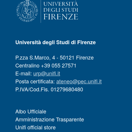
Università degli Studi di Firenze
P.zza S.Marco, 4 - 50121 Firenze
Centralino +39 055 27571
E-mail:
urp@unifi.it
Posta certificata:
ateneo@pec.unifi.it
P.IVA/Cod.Fis. 01279680480
Albo Ufficiale
Amministrazione Trasparente
Unifi official store