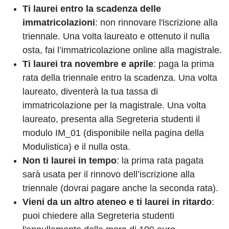
Ti laurei entro la scadenza delle
immatricolazioni
: non rinnovare l'iscrizione alla
triennale. Una volta laureato e ottenuto il nulla
osta, fai l’immatricolazione online alla magistrale.
Ti laurei tra novembre e aprile
: paga la prima
rata della triennale entro la scadenza. Una volta
laureato, diventerà la tua tassa di
immatricolazione per la magistrale. Una volta
laureato, presenta alla Segreteria studenti il
modulo IM_01 (disponibile nella pagina della
Modulistica) e il nulla osta.
Non ti laurei in tempo
: la prima rata pagata
sarà usata per il rinnovo dell’iscrizione alla
triennale (dovrai pagare anche la seconda rata).
Vieni da un altro ateneo e ti laurei in ritardo
:
puoi chiedere alla Segreteria studenti