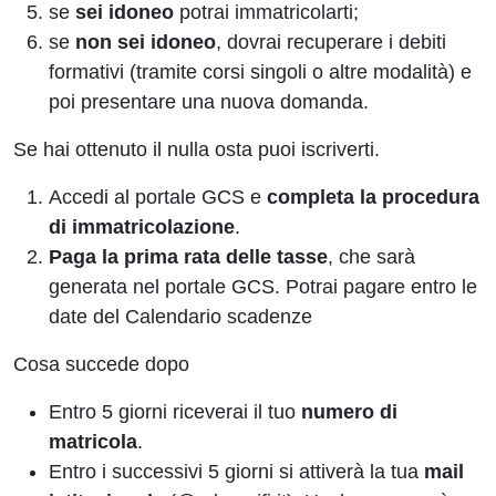
se
sei idoneo
potrai immatricolarti;
se
non sei idoneo
, dovrai recuperare i debiti
formativi (tramite corsi singoli o altre modalità) e
poi presentare una nuova domanda.
Se hai ottenuto il nulla osta puoi iscriverti.
Accedi al portale GCS e
completa la procedura
di immatricolazione
.
Paga la prima rata delle tasse
, che sarà
generata nel portale GCS. Potrai pagare entro le
date del Calendario scadenze
Cosa succede dopo
Entro 5 giorni riceverai il tuo
numero di
matricola
.
Entro i successivi 5 giorni si attiverà la tua
mail