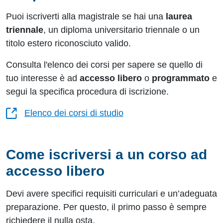
Puoi iscriverti alla magistrale se hai una
laurea
triennale
, un diploma universitario triennale o un
titolo estero riconosciuto valido.
Consulta l'elenco dei corsi per sapere se quello di
tuo interesse è ad
accesso libero
o
programmato
e
segui la specifica procedura di iscrizione.
Elenco dei corsi di studio
Come iscriversi a un corso ad
accesso libero
Devi avere specifici requisiti curriculari e un’adeguata
preparazione. Per questo, il primo passo è sempre
richiedere il nulla osta.