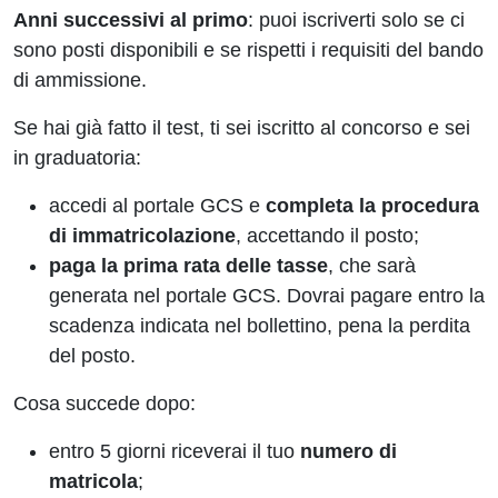
Anni successivi al primo
: puoi iscriverti solo se ci
sono posti disponibili e se rispetti i requisiti del bando
di ammissione.
Se hai già fatto il test, ti sei iscritto al concorso e sei
in graduatoria:
accedi al portale GCS e
completa la procedura
di immatricolazione
, accettando il posto;
paga la prima rata delle tasse
, che sarà
generata nel portale GCS. Dovrai pagare entro la
scadenza indicata nel bollettino, pena la perdita
del posto.
Cosa succede dopo:
entro 5 giorni riceverai il tuo
numero di
matricola
;