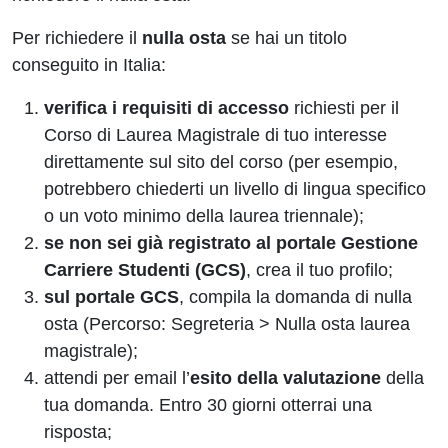
Per richiedere il
nulla osta
se hai un titolo
conseguito in Italia:
verifica i requisiti di accesso
richiesti per il
Corso di Laurea Magistrale di tuo interesse
direttamente sul sito del corso (per esempio,
potrebbero chiederti un livello di lingua specifico
o un voto minimo della laurea triennale);
se non sei già registrato al portale Gestione
Carriere Studenti (GCS)
, crea il tuo profilo;
sul portale GCS
, compila la domanda di nulla
osta (Percorso: Segreteria > Nulla osta laurea
magistrale);
attendi per email l’
esito della valutazione
della
tua domanda. Entro 30 giorni otterrai una
risposta;