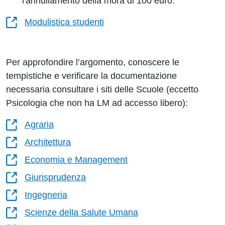
l'annullamento della mora di 100 euro.
Modulistica studenti
Per approfondire l’argomento, conoscere le
tempistiche e verificare la documentazione
necessaria consultare i siti delle Scuole (eccetto
Psicologia che non ha LM ad accesso libero):
Agraria
Architettura
Economia e Management
Giurisprudenza
Ingegneria
Scienze della Salute Umana