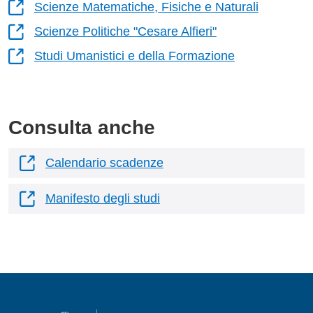
Scienze Matematiche, Fisiche e Naturali
Scienze Politiche "Cesare Alfieri"
Studi Umanistici e della Formazione
Consulta anche
Calendario scadenze
Manifesto degli studi