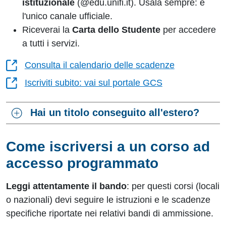
istituzionale
(@edu.unifi.it). Usala sempre: è
l'unico canale ufficiale.
Riceverai la
Carta dello Studente
per accedere
a tutti i servizi.
Consulta il calendario delle scadenze
Iscriviti subito: vai sul portale GCS
Hai un titolo conseguito all'estero?
Come iscriversi a un corso ad
accesso programmato
Leggi attentamente il bando
: per questi corsi (locali
o nazionali) devi seguire le istruzioni e le scadenze
specifiche riportate nei relativi bandi di ammissione.