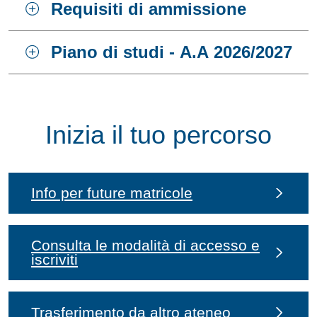
Requisiti di ammissione
Piano di studi - A.A 2026/2027
Inizia il tuo percorso
Info per future matricole
Consulta le modalità di accesso e
iscriviti
Trasferimento da altro ateneo