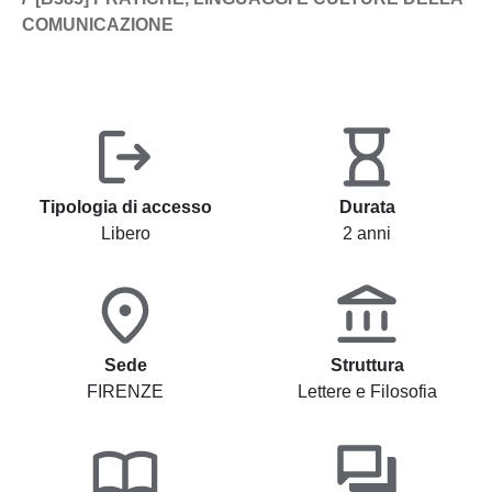
COMUNICAZIONE
Tipologia di accesso
Durata
Libero
2 anni
Sede
Struttura
FIRENZE
Lettere e Filosofia