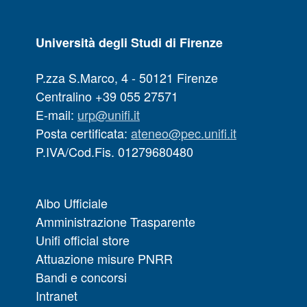
Università degli Studi di Firenze
P.zza S.Marco, 4 - 50121 Firenze
Centralino +39 055 27571
E-mail:
urp@unifi.it
Posta certificata:
ateneo@pec.unifi.it
P.IVA/Cod.Fis. 01279680480
Albo Ufficiale
Amministrazione Trasparente
Unifi official store
Attuazione misure PNRR
Bandi e concorsi
Intranet