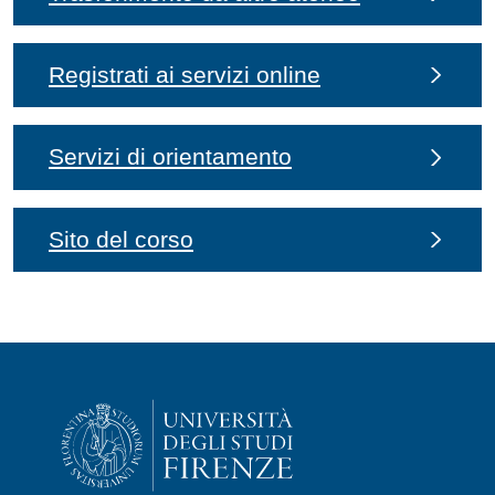
Registrati ai servizi online
Servizi di orientamento
Sito del corso