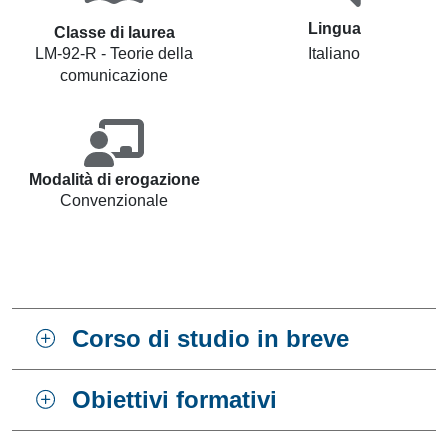
Lingua
Classe di laurea
LM-92-R - Teorie della
Italiano
comunicazione
Modalità di erogazione
Convenzionale
Corso di studio in breve
Obiettivi formativi