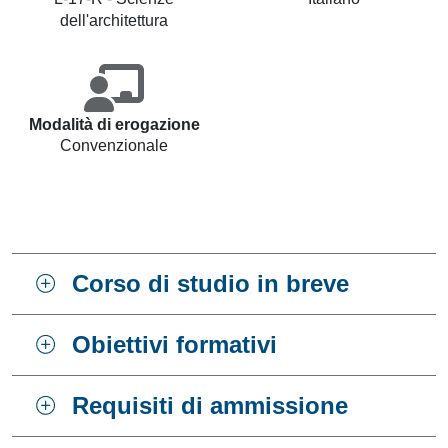
dell'architettura
Modalità di erogazione
Convenzionale
Corso di studio in breve
Obiettivi formativi
Requisiti di ammissione