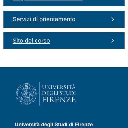
Servizi di orientamento
Sito del corso
Università degli Studi di Firenze