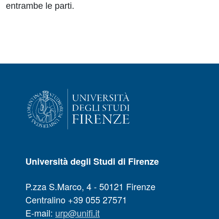
entrambe le parti.
Università degli Studi di Firenze
P.zza S.Marco, 4 - 50121 Firenze
Centralino +39 055 27571
E-mail:
urp@unifi.it