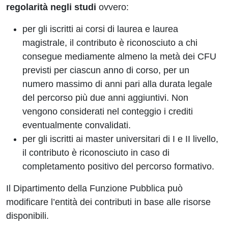
regolarità negli studi
ovvero:
per gli iscritti ai corsi di laurea e laurea
magistrale, il contributo è riconosciuto a chi
consegue mediamente almeno la metà dei CFU
previsti per ciascun anno di corso, per un
numero massimo di anni pari alla durata legale
del percorso più due anni aggiuntivi. Non
vengono considerati nel conteggio i crediti
eventualmente convalidati.
per gli iscritti ai master universitari di I e II livello,
il contributo è riconosciuto in caso di
completamento positivo del percorso formativo.
Il Dipartimento della Funzione Pubblica può
modificare l’entità dei contributi in base alle risorse
disponibili.