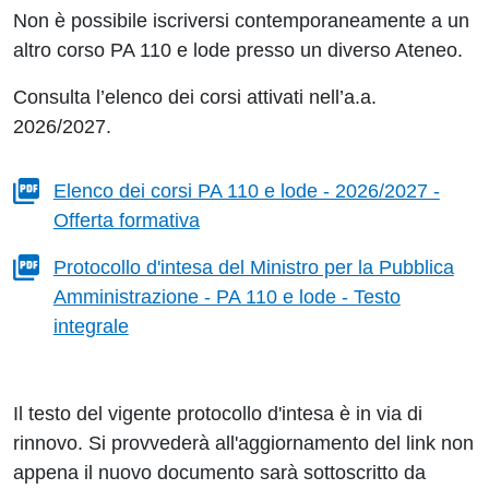
Non è possibile iscriversi contemporaneamente a un
altro corso PA 110 e lode presso un diverso Ateneo.
Consulta l’elenco dei corsi attivati nell’a.a.
2026/2027.
Elenco dei corsi PA 110 e lode - 2026/2027 -
Offerta formativa
Protocollo d'intesa del Ministro per la Pubblica
Amministrazione - PA 110 e lode - Testo
integrale
Il testo del vigente protocollo d'intesa è in via di
rinnovo. Si provvederà all'aggiornamento del link non
appena il nuovo documento sarà sottoscritto da