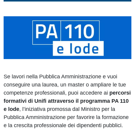
Se lavori nella Pubblica Amministrazione e vuoi
conseguire una laurea, un master o ampliare le tue
competenze professionali, puoi accedere ai
percorsi
formativi di Unifi attraverso il programma PA 110
e lode
, l’iniziativa promossa dal Ministro per la
Pubblica Amministrazione per favorire la formazione
e la crescita professionale dei dipendenti pubblici.