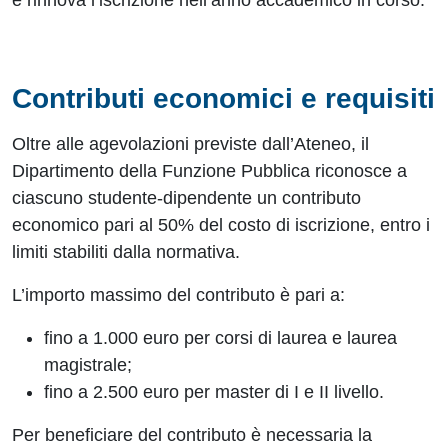
Contributi economici e requisiti
Oltre alle agevolazioni previste dall’Ateneo, il
Dipartimento della Funzione Pubblica riconosce a
ciascuno studente-dipendente un contributo
economico pari al 50% del costo di iscrizione, entro i
limiti stabiliti dalla normativa.
L’importo massimo del contributo è pari a:
fino a 1.000 euro per corsi di laurea e laurea
magistrale;
fino a 2.500 euro per master di I e II livello.
Per beneficiare del contributo è necessaria la