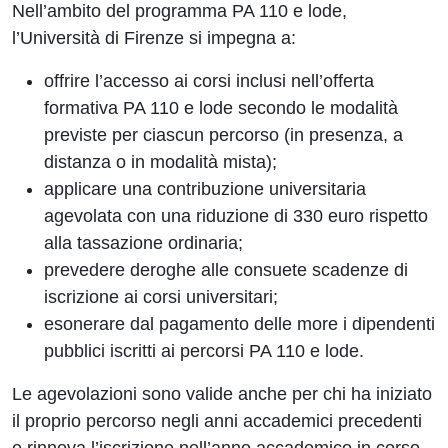
Nell’ambito del programma PA 110 e lode,
l’Università di Firenze si impegna a:
offrire l’accesso ai corsi inclusi nell’offerta
formativa PA 110 e lode secondo le modalità
previste per ciascun percorso (in presenza, a
distanza o in modalità mista);
applicare una contribuzione universitaria
agevolata con una riduzione di 330 euro rispetto
alla tassazione ordinaria;
prevedere deroghe alle consuete scadenze di
iscrizione ai corsi universitari;
esonerare dal pagamento delle more i dipendenti
pubblici iscritti ai percorsi PA 110 e lode.
Le agevolazioni sono valide anche per chi ha iniziato
il proprio percorso negli anni accademici precedenti
e rinnova l’iscrizione nell’anno accademico in corso.