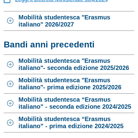
Mobilità studentesca "Erasmus
italiano" 2026/2027
Bandi anni precedenti
Mobilità studentesca "Erasmus
italiano"- seconda edizione 2025/2026
Mobilità studentesca "Erasmus
italiano"- prima edizione 2025/2026
Mobilità studentesca “Erasmus
italiano” - seconda edizione 2024/2025
Mobilità studentesca “Erasmus
italiano” - prima edizione 2024/2025