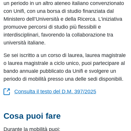
un periodo in un altro ateneo italiano convenzionato
con Unifi, con una borsa di studio finanziata dal
Ministero dell’Università e della Ricerca. L’iniziativa
promuove percorsi di studio più flessibili e
interdisciplinari, favorendo la collaborazione tra
università italiane.
Se sei iscritto a un corso di laurea, laurea magistrale
o laurea magistrale a ciclo unico, puoi partecipare al
bando annuale pubblicato da Unifi e svolgere un
periodo di mobilità presso una delle sedi disponibili.
Consulta il testo del D.M. 397/2025
Cosa puoi fare
Durante la mobilità puoi: