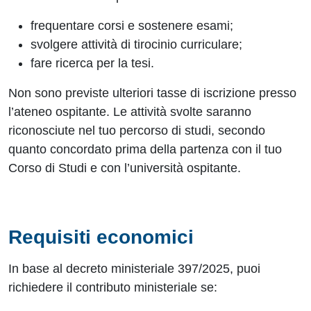
frequentare corsi e sostenere esami;
svolgere attività di tirocinio curriculare;
fare ricerca per la tesi.
Non sono previste ulteriori tasse di iscrizione presso
l’ateneo ospitante. Le attività svolte saranno
riconosciute nel tuo percorso di studi, secondo
quanto concordato prima della partenza con il tuo
Corso di Studi e con l’università ospitante.
Requisiti economici
In base al decreto ministeriale 397/2025, puoi
richiedere il contributo ministeriale se: