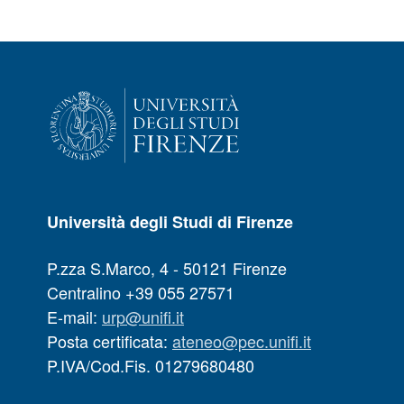
Università degli Studi di Firenze
P.zza S.Marco, 4 - 50121 Firenze
Centralino +39 055 27571
E-mail:
urp@unifi.it
Posta certificata:
ateneo@pec.unifi.it
P.IVA/Cod.Fis. 01279680480