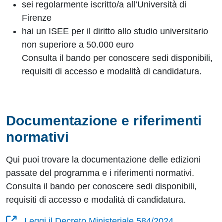
sei regolarmente iscritto/a all’Università di
Firenze
hai un ISEE per il diritto allo studio universitario
non superiore a 50.000 euro
Consulta il bando per conoscere sedi disponibili,
requisiti di accesso e modalità di candidatura.
Documentazione e riferimenti
normativi
Qui puoi trovare la documentazione delle edizioni
passate del programma e i riferimenti normativi.
Consulta il bando per conoscere sedi disponibili,
requisiti di accesso e modalità di candidatura.
Leggi il Decreto Ministeriale 584/2024