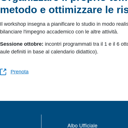
metodo e ottimizzare le ri
I
l workshop insegna a pianificare lo studio in modo realis
bilanciare l'impegno accademico con le altre attività.
Sessione ottobre:
incontri programmati tra il 1 e il 6 o
aule definiti in base al calendario didattico).
Prenota
Albo Ufficiale