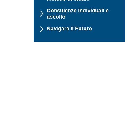
Consulenze individuali e
ascolto
Navigare il Futuro