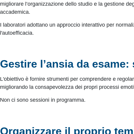
migliorare l’organizzazione dello studio e la gestione degl
accademica.
I laboratori adottano un approccio interattivo per normal
l'autoefficacia.
Gestire l’ansia da esame: 
L'obiettivo è fornire strumenti per comprendere e regolare
migliorando la consapevolezza dei propri processi emoti
Non ci sono sessioni in programma.
Organizzare il proprio te