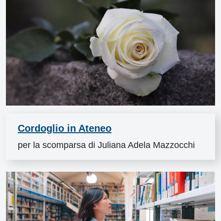
Cordoglio in Ateneo
per la scomparsa di Juliana Adela Mazzocchi