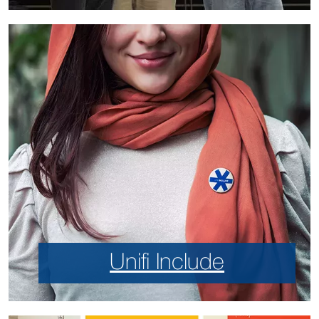
Unifi Include