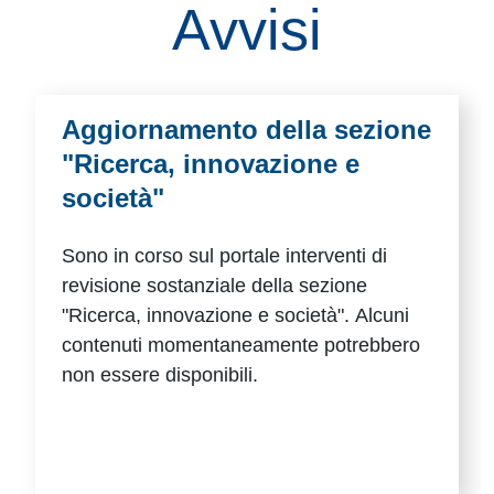
Avvisi
Aggiornamento della sezione
"Ricerca, innovazione e
società"
Sono in corso sul portale interventi di
revisione sostanziale della sezione
"Ricerca, innovazione e società". Alcuni
contenuti momentaneamente potrebbero
non essere disponibili.