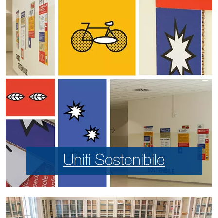
Unifi Sostenibile