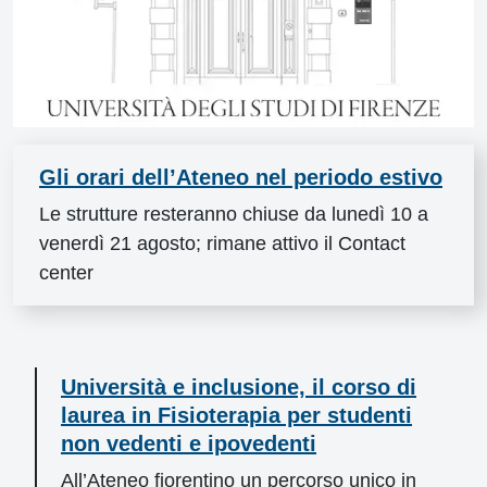
Gli orari dell’Ateneo nel periodo estivo
Le strutture resteranno chiuse da lunedì 10 a
venerdì 21 agosto; rimane attivo il Contact
center
Università e inclusione, il corso di
laurea in Fisioterapia per studenti
non vedenti e ipovedenti
All’Ateneo fiorentino un percorso unico in