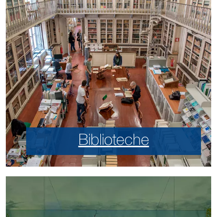
Biblioteche