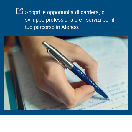
Scopri le opportunità di carriera, di
sviluppo professionale e i servizi per il
tuo percorso in Ateneo.