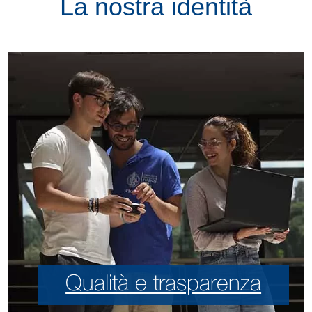
La nostra identità
Qualità e trasparenza