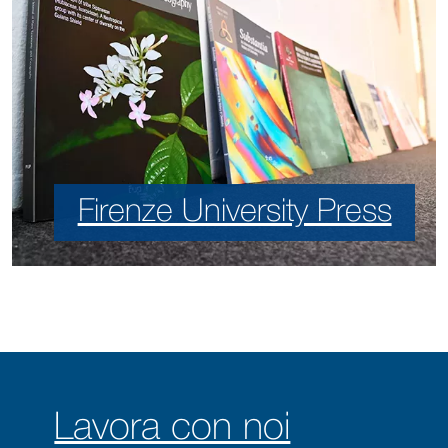
Firenze University Press
Lavora con noi