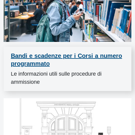
Bandi e scadenze per i Corsi a numero
programmato
Le informazioni utili sulle procedure di
ammissione