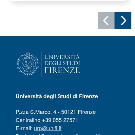
Università degli Studi di Firenze
P.zza S.Marco, 4 - 50121 Firenze
Centralino +39 055 27571
E-mail:
urp@unifi.it