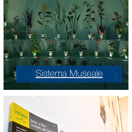
Sistema Museale