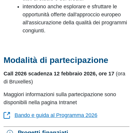
intendono anche esplorare e sfruttare le
opportunità offerte dall'approccio europeo
all'assicurazione della qualità dei programmi
congiunti.
Modalità di partecipazione
Call 2026 scadenza 12 febbraio 2026, ore 17
(ora
di Bruxelles)
Maggiori informazioni sulla partecipazione sono
disponibili nella pagina Intranet
Bando e guida al Programma 2026
Progetti finanziati