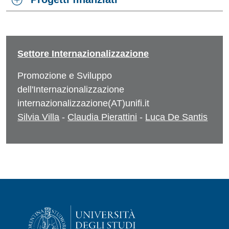
Settore Internazionalizzazione
Promozione e Sviluppo
dell'Internazionalizzazione
internazionalizzazione(AT)unifi.it
Silvia Villa
-
Claudia Pierattini
-
Luca De Santis