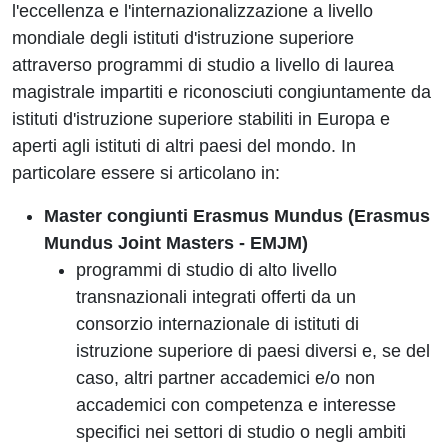
l'eccellenza e l'internazionalizzazione a livello
mondiale degli istituti d'istruzione superiore
attraverso programmi di studio a livello di laurea
magistrale impartiti e riconosciuti congiuntamente da
istituti d'istruzione superiore stabiliti in Europa e
aperti agli istituti di altri paesi del mondo. In
particolare essere si articolano in:
Master congiunti Erasmus Mundus (Erasmus
Mundus Joint Masters - EMJM)
programmi di studio di alto livello
transnazionali integrati offerti da un
consorzio internazionale di istituti di
istruzione superiore di paesi diversi e, se del
caso, altri partner accademici e/o non
accademici con competenza e interesse
specifici nei settori di studio o negli ambiti