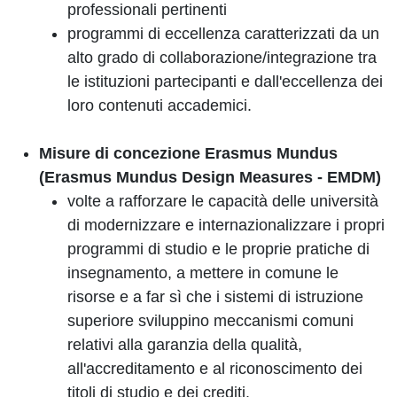
professionali pertinenti
programmi di eccellenza caratterizzati da un
alto grado di collaborazione/integrazione tra
le istituzioni partecipanti e dall'eccellenza dei
loro contenuti accademici.
Misure di concezione Erasmus Mundus
(Erasmus Mundus Design Measures - EMDM)
volte a rafforzare le capacità delle università
di modernizzare e internazionalizzare i propri
programmi di studio e le proprie pratiche di
insegnamento, a mettere in comune le
risorse e a far sì che i sistemi di istruzione
superiore sviluppino meccanismi comuni
relativi alla garanzia della qualità,
all'accreditamento e al riconoscimento dei
titoli di studio e dei crediti.