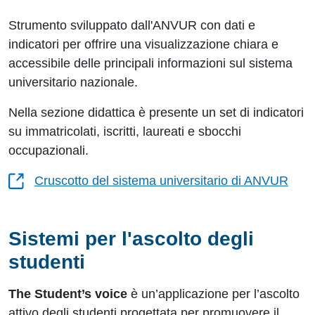
Strumento sviluppato dall'ANVUR con dati e
indicatori per offrire una visualizzazione chiara e
accessibile delle principali informazioni sul sistema
universitario nazionale.
Nella sezione didattica è presente un set di indicatori
su immatricolati, iscritti, laureati e sbocchi
occupazionali.
Cruscotto del sistema universitario di ANVUR
Sistemi per l'ascolto degli
studenti
The Student’s voice
è un’applicazione per l’ascolto
attivo degli studenti progettata per promuovere il