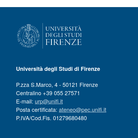
Università degli Studi di Firenze
P.zza S.Marco, 4 - 50121 Firenze
Centralino +39 055 27571
E-mail:
urp@unifi.it
Posta certificata:
ateneo@pec.unifi.it
P.IVA/Cod.Fis. 01279680480