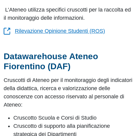
L’Ateneo utilizza specifici cruscotti per la raccolta ed
il monitoraggio delle informazioni.
Rilevazione Opinione Studenti (ROS)
Datawarehouse Ateneo
Fiorentino (DAF)
Cruscotti di Ateneo per il monitoraggio degli indicatori
della didattica, ricerca e valorizzazione delle
conoscenze con accesso riservato al personale di
Ateneo:
Cruscotto Scuola e Corsi di Studio
Cruscotto di supporto alla pianificazione
strategica dei Dipartimenti