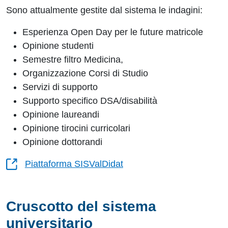
Sono attualmente gestite dal sistema le indagini:
Esperienza Open Day per le future matricole
Opinione studenti
Semestre filtro Medicina,
Organizzazione Corsi di Studio
Servizi di supporto
Supporto specifico DSA/disabilità
Opinione laureandi
Opinione tirocini curricolari
Opinione dottorandi
Piattaforma SISValDidat
Cruscotto del sistema
universitario