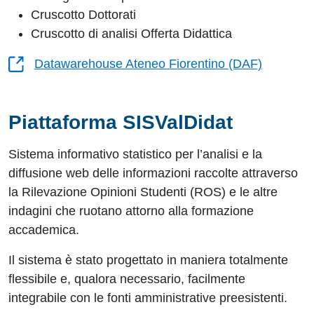
Cruscotto Dottorati
Cruscotto di analisi Offerta Didattica
Datawarehouse Ateneo Fiorentino (DAF)
Piattaforma SISValDidat
Sistema informativo statistico per l’analisi e la
diffusione web delle informazioni raccolte attraverso
la Rilevazione Opinioni Studenti (ROS) e le altre
indagini che ruotano attorno alla formazione
accademica.
Il sistema è stato progettato in maniera totalmente
flessibile e, qualora necessario, facilmente
integrabile con le fonti amministrative preesistenti.