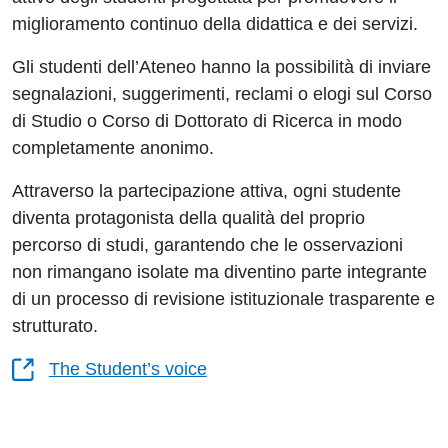
miglioramento continuo della didattica e dei servizi.
Gli studenti dell’Ateneo hanno la possibilità di inviare
segnalazioni, suggerimenti, reclami o elogi sul Corso
di Studio o Corso di Dottorato di Ricerca in modo
completamente anonimo.
Attraverso la partecipazione attiva, ogni studente
diventa protagonista della qualità del proprio
percorso di studi, garantendo che le osservazioni
non rimangano isolate ma diventino parte integrante
di un processo di revisione istituzionale trasparente e
strutturato.
The Student’s voice