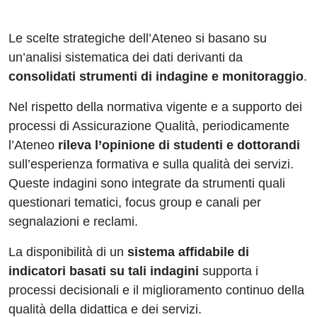
Le scelte strategiche dell’Ateneo si basano su
un’analisi sistematica dei dati derivanti da
consolidati strumenti di indagine e monitoraggio
.
Nel rispetto della normativa vigente e a supporto dei
processi di Assicurazione Qualità, periodicamente
l’Ateneo
rileva l’opinione di studenti e dottorandi
sull’esperienza formativa e sulla qualità dei servizi.
Queste indagini sono integrate da strumenti quali
questionari tematici, focus group e canali per
segnalazioni e reclami.
La disponibilità di un
sistema affidabile di
indicatori basati su tali indagini
supporta i
processi decisionali e il miglioramento continuo della
qualità della didattica e dei servizi.