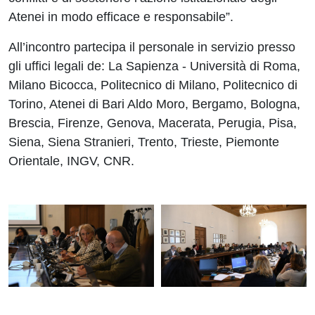
Atenei in modo efficace e responsabile”.
All’incontro partecipa il personale in servizio presso
gli uffici legali de: La Sapienza - Università di Roma,
Milano Bicocca, Politecnico di Milano, Politecnico di
Torino, Atenei di Bari Aldo Moro, Bergamo, Bologna,
Brescia, Firenze, Genova, Macerata, Perugia, Pisa,
Siena, Siena Stranieri, Trento, Trieste, Piemonte
Orientale, INGV, CNR.