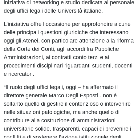
iniziativa di networking e studio dedicata al personale
degli uffici legali delle Università italiane.
L’iniziativa offre l’occasione per approfondire alcune
delle principali questioni giuridiche che interessano
oggi gli Atenei, con particolare attenzione alla riforma
della Corte dei Conti, agli accordi fra Pubbliche
Amministrazioni, ai contratti conto terzi e ai
procedimenti disciplinari riguardanti studenti, docenti
e ricercatori.
“Il ruolo degli uffici legali, oggi – ha affermato il
direttore generale Marco Degli Esposti - non è
soltanto quello di gestire il contenzioso o intervenire
nelle situazioni patologiche, ma anche quello di
contribuire alla costruzione di amministrazioni
universitarie solide, trasparenti, capaci di prevenire i
conflitti e di sostenere l’azione istituzionale degli