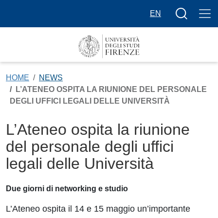
Salta al contenuto principale
Bottone cer
EN
HOME
NEWS
L’ATENEO OSPITA LA RIUNIONE DEL PERSONALE
DEGLI UFFICI LEGALI DELLE UNIVERSITÀ
L’Ateneo ospita la riunione
del personale degli uffici
legali delle Università
Due giorni di networking e studio
L’Ateneo ospita il 14 e 15 maggio un’importante