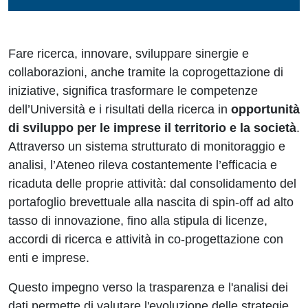
Fare ricerca, innovare, sviluppare sinergie e
collaborazioni, anche tramite la coprogettazione di
iniziative, significa trasformare le competenze
dell’Università e i risultati della ricerca in
opportunità
di sviluppo per le imprese il territorio e la società
.
Attraverso un sistema strutturato di monitoraggio e
analisi, l’Ateneo rileva costantemente l’efficacia e
ricaduta delle proprie attività: dal consolidamento del
portafoglio brevettuale alla nascita di spin-off ad alto
tasso di innovazione, fino alla stipula di licenze,
accordi di ricerca e attività in co-progettazione con
enti e imprese.
Questo impegno verso la trasparenza e l'analisi dei
dati permette di valutare l'evoluzione delle strategie,