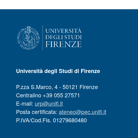
Università degli Studi di Firenze
P.zza S.Marco, 4 - 50121 Firenze
Centralino +39 055 27571
E-mail:
urp@unifi.it
Posta certificata:
ateneo@pec.unifi.it
P.IVA/Cod.Fis. 01279680480