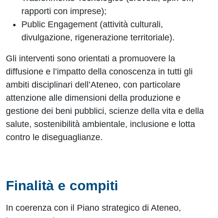
rapporti con imprese);
Public Engagement (attività culturali,
divulgazione, rigenerazione territoriale).
Gli interventi sono orientati a promuovere la
diffusione e l’impatto della conoscenza in tutti gli
ambiti disciplinari dell’Ateneo, con particolare
attenzione alle dimensioni della produzione e
gestione dei beni pubblici, scienze della vita e della
salute, sostenibilità ambientale, inclusione e lotta
contro le diseguaglianze.
Finalità e compiti
In coerenza con il Piano strategico di Ateneo,