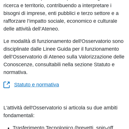
ricerca e territorio, contribuendo a interpretare i
bisogni di imprese, enti pubblici e terzo settore e a
rafforzare l’impatto sociale, economico e culturale
delle attività dell’Ateneo.
Le modalità di funzionamento dell'Osservatorio sono
disciplinate dalle Linee Guida per il funzionamento
dell’Osservatorio di Ateneo sulla Valorizzazione delle
Conoscenze, consultabili nella sezione Statuto e
normativa.
Statuto e normativa
L'attività dell'Osservatorio si articola su due ambiti
fondamentali:
Trasferimento Tecnologico (brevetti, spin-off,