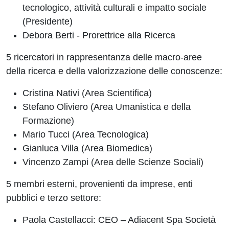
tecnologico, attività culturali e impatto sociale
(Presidente)
Debora Berti - Prorettrice alla Ricerca
5 ricercatori in rappresentanza delle macro-aree
della ricerca e della valorizzazione delle conoscenze:
Cristina Nativi (Area Scientifica)
Stefano Oliviero (Area Umanistica e della
Formazione)
Mario Tucci (Area Tecnologica)
Gianluca Villa (Area Biomedica)
Vincenzo Zampi (Area delle Scienze Sociali)
5 membri esterni, provenienti da imprese, enti
pubblici e terzo settore:
Paola Castellacci: CEO – Adiacent Spa Società