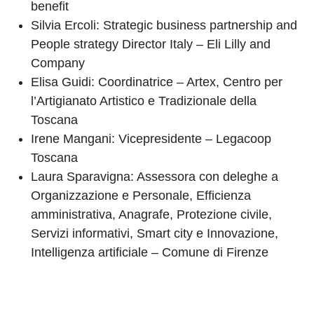
benefit
Silvia Ercoli: Strategic business partnership and
People strategy Director Italy – Eli Lilly and
Company
Elisa Guidi: Coordinatrice – Artex, Centro per
l’Artigianato Artistico e Tradizionale della
Toscana
Irene Mangani: Vicepresidente – Legacoop
Toscana
Laura Sparavigna: Assessora con deleghe a
Organizzazione e Personale, Efficienza
amministrativa, Anagrafe, Protezione civile,
Servizi informativi, Smart city e Innovazione,
Intelligenza artificiale – Comune di Firenze