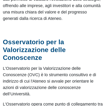
offrendo alle imprese, agli investitori e alla comunità
una misura chiara del valore e del progresso
generati dalla ricerca di Ateneo.
Osservatorio per la
Valorizzazione delle
Conoscenze
L’Osservatorio per la Valorizzazione delle
Conoscenze (OVC) è lo strumento consultivo e di
indirizzo di cui l'Ateneo si avvale per orientare le
azioni di valorizzazione delle conoscenze
dell’Università.
L’Osservatorio opera come punto di collegamento tra