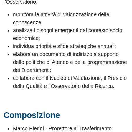
l’Osservatorio:
monitora le attività di valorizzazione delle
conoscenze;
analizza i bisogni emergenti dal contesto socio-
economico;
individua priorità e sfide strategiche annuali;
elabora un documento di indirizzo a supporto
delle politiche di Ateneo e della programmazione
dei Dipartimenti;
collabora con il Nucleo di Valutazione, il Presidio
della Qualità e l’Osservatorio della Ricerca.
Composizione
Marco Pierini - Prorettore al Trasferimento