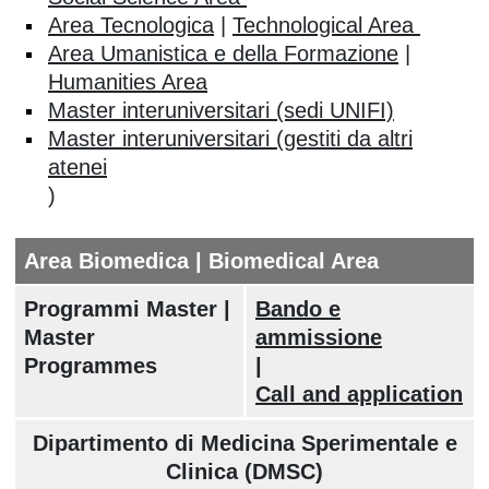
Area Tecnologica
|
Technological Area
Area Umanistica e della Formazione
|
Humanities Area
Master interuniversitari (sedi UNIFI)
Master interuniversitari (gestiti da altri
atenei
)
Area Biomedica | Biomedical Area
Programmi Master |
Bando e
Master
ammissione
Programmes
|
Call and application
Dipartimento di Medicina Sperimentale e
Clinica (DMSC)