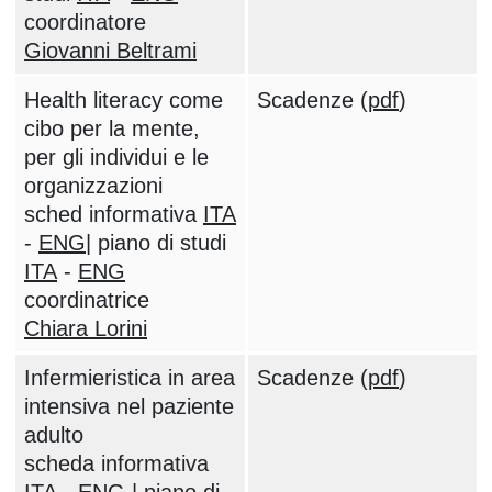
coordinatore
Giovanni Beltrami
Health literacy come
Scadenze (
pdf
)
cibo per la mente,
per gli individui e le
organizzazioni
sched informativa
ITA
-
ENG
| piano di studi
ITA
-
ENG
coordinatrice
Chiara Lorini
Infermieristica in area
Scadenze (
pdf
)
intensiva nel paziente
adulto
scheda informativa