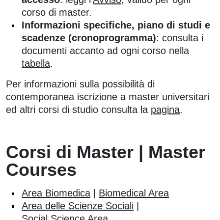
corso di master.
Informazioni specifiche, piano di studi e
scadenze (cronoprogramma)
: consulta i
documenti accanto ad ogni corso nella
tabella
.
Per informazioni sulla possibilità di
contemporanea iscrizione a master universitari
ed altri corsi di studio consulta la
pagina
.
Corsi di Master | Master
Courses
Area Biomedica
|
Biomedical Area
Area delle Scienze Sociali
|
Social Science Area