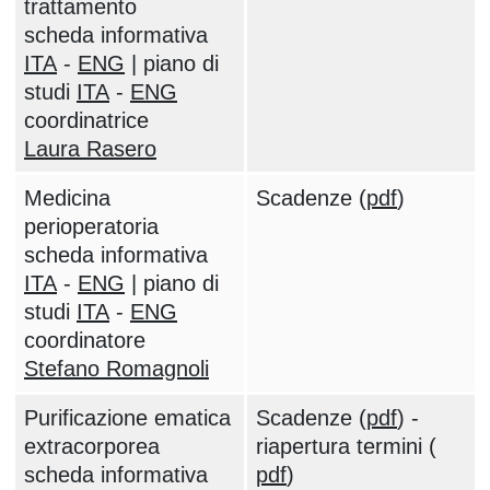
trattamento
scheda informativa
ITA
-
ENG
| piano di
studi
ITA
-
ENG
coordinatrice
Laura Rasero
Medicina
Scadenze (
pdf
)
perioperatoria
scheda informativa
ITA
-
ENG
| piano di
studi
ITA
-
ENG
coordinatore
Stefano Romagnoli
Purificazione ematica
Scadenze (
pdf
) -
extracorporea
riapertura termini (
scheda informativa
pdf
)