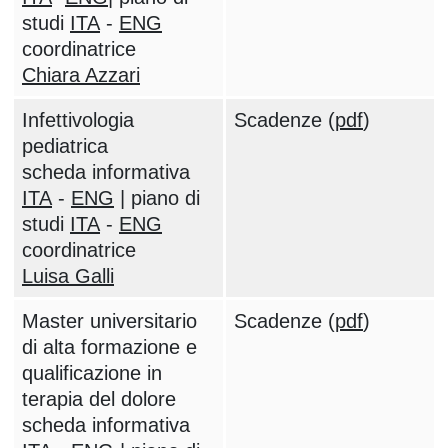
studi
ITA
-
ENG
coordinatrice
Chiara Azzari
Infettivologia
Scadenze (
pdf
)
pediatrica
scheda informativa
ITA
-
ENG
| piano di
studi
ITA
-
ENG
coordinatrice
Luisa Galli
Master universitario
Scadenze (
pdf
)
di alta formazione e
qualificazione in
terapia del dolore
scheda informativa