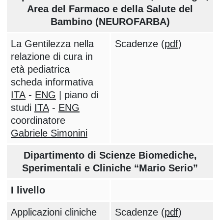
Area del Farmaco e della Salute del
Bambino (NEUROFARBA)
La Gentilezza nella
Scadenze (
pdf
)
relazione di cura in
età pediatrica
scheda informativa
ITA
-
ENG
| piano di
studi
ITA
-
ENG
coordinatore
Gabriele Simonini
Dipartimento di Scienze Biomediche,
Sperimentali e Cliniche “Mario Serio”
I livello
Applicazioni cliniche
Scadenze (
pdf
)