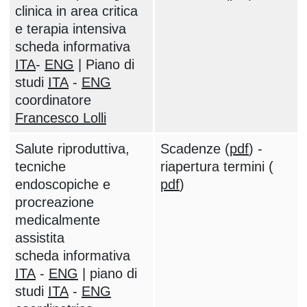
clinica in area critica
e terapia intensiva
scheda informativa
ITA
-
ENG
| Piano di
studi
ITA
-
ENG
coordinatore
Francesco Lolli
Salute riproduttiva,
Scadenze (
pdf
) -
tecniche
riapertura termini (
endoscopiche e
pdf
)
procreazione
medicalmente
assistita
scheda informativa
ITA
-
ENG
| piano di
studi
ITA
-
ENG