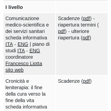
I livello
Comunicazione
Scadenze (
pdf
) -
medico-scientifica e
riapertura termini (
dei servizi sanitari
pdf
) - ulteriore
scheda informativa
riapertura (
pdf
)
ITA
-
ENG
| piano di
studi
ITA
-
ENG
coordinatore
Francesco Liotta
sito web
Cronicità e
Scadenze (
pdf
)
leniterapia: il fine
della cura verso la
fine della vita
scheda informativa