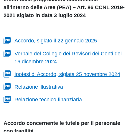
all’interno delle Aree (PEA) – Art. 86 CCNL 2019-
2021 siglato in data 3 luglio 2024
Accordo, siglato il 22 gennaio 2025
Verbale del Collegio dei Revisori dei Conti del
16 dicembre 2024
Ipotesi di Accordo, siglata 25 novembre 2024
Relazione illustrativa
Relazione tecnico finanziaria
Accordo concernente le tutele per il personale
con fragilità