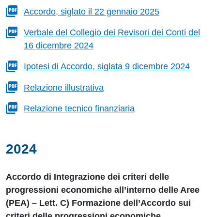
Accordo, siglato il 22 gennaio 2025
Verbale del Collegio dei Revisori dei Conti del
16 dicembre 2024
Ipotesi di Accordo, siglata 9 dicembre 2024
Relazione illustrativa
Relazione tecnico finanziaria
2024
Accordo di Integrazione dei criteri delle
progressioni economiche all’interno delle Aree
(PEA) – Lett. C) Formazione dell’Accordo sui
criteri delle progressioni economiche