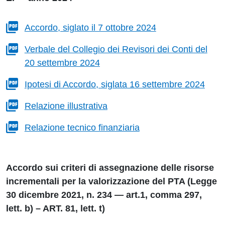
Accordo, siglato il 7 ottobre 2024
Verbale del Collegio dei Revisori dei Conti del
20 settembre 2024
Ipotesi di Accordo, siglata 16 settembre 2024
Relazione illustrativa
Relazione tecnico finanziaria
Accordo sui criteri di assegnazione delle risorse
incrementali per la valorizzazione del PTA (Legge
30 dicembre 2021, n. 234 — art.1, comma 297,
lett. b) – ART. 81, lett. t)