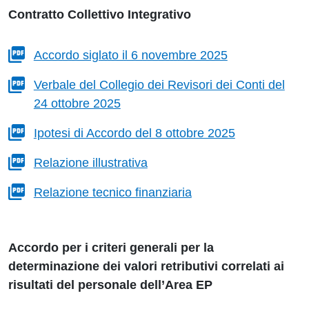
Contratto Collettivo Integrativo
Accordo siglato il 6 novembre 2025
Verbale del Collegio dei Revisori dei Conti del
24 ottobre 2025
Ipotesi di Accordo del 8 ottobre 2025
Relazione illustrativa
Relazione tecnico finanziaria
Accordo per i criteri generali per la
determinazione dei valori retributivi correlati ai
risultati del personale dell’Area EP