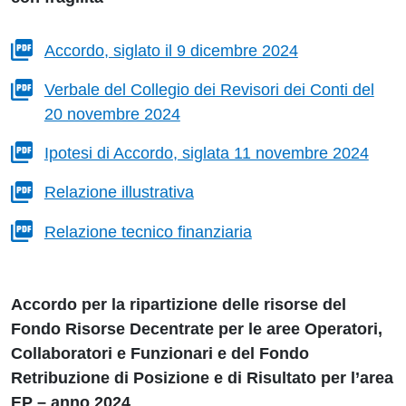
Accordo, siglato il 9 dicembre 2024
Verbale del Collegio dei Revisori dei Conti del
20 novembre 2024
Ipotesi di Accordo, siglata 11 novembre 2024
Relazione illustrativa
Relazione tecnico finanziaria
Accordo per la ripartizione delle risorse del
Fondo Risorse Decentrate per le aree Operatori,
Collaboratori e Funzionari e del Fondo
Retribuzione di Posizione e di Risultato per l’area
EP – anno 2024