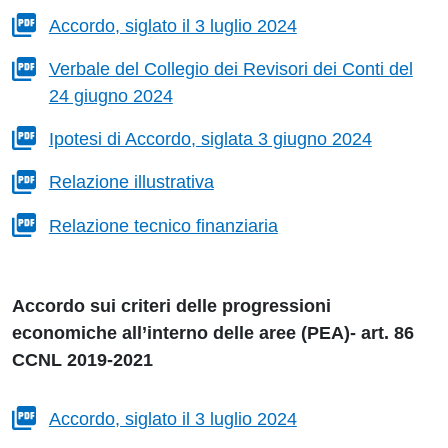
Accordo, siglato il 3 luglio 2024
Verbale del Collegio dei Revisori dei Conti del
24 giugno 2024
Ipotesi di Accordo, siglata 3 giugno 2024
Relazione illustrativa
Relazione tecnico finanziaria
Accordo sui criteri delle progressioni
economiche all’interno delle aree (PEA)- art. 86
CCNL 2019-2021
Accordo, siglato il 3 luglio 2024