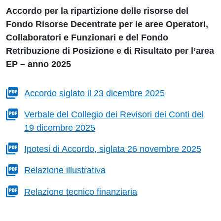
Accordo per la ripartizione delle risorse del
Fondo Risorse Decentrate per le aree Operatori,
Collaboratori e Funzionari e del Fondo
Retribuzione di Posizione e di Risultato per l’area
EP – anno 2025
Accordo siglato il 23 dicembre 2025
Verbale del Collegio dei Revisori dei Conti del
19 dicembre 2025
Ipotesi di Accordo, siglata 26 novembre 2025
Relazione illustrativa
Relazione tecnico finanziaria