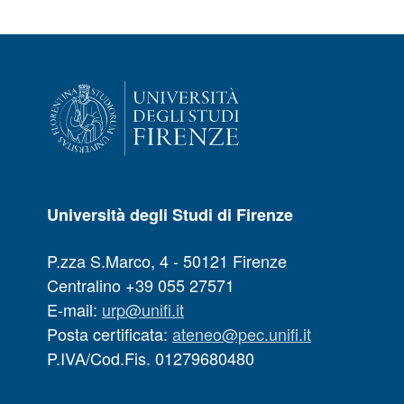
Università degli Studi di Firenze
P.zza S.Marco, 4 - 50121 Firenze
Centralino +39 055 27571
E-mail:
urp@unifi.it
Posta certificata:
ateneo@pec.unifi.it
P.IVA/Cod.Fis. 01279680480