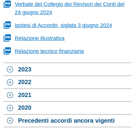
Verbale del Collegio dei Revisori dei Conti del
24 giugno 2024
Ipotesi di Accordo, siglata 3 giugno 2024
Relazione illustrativa
Relazione tecnico finanziaria
2023
2022
2021
2020
Precedenti accordi ancora vigenti