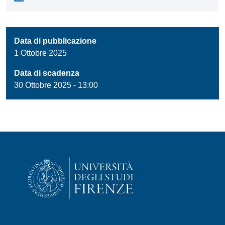
Data di pubblicazione
1 Ottobre 2025
Data di scadenza
30 Ottobre 2025 - 13:00