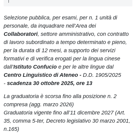
Selezione pubblica, per esami, per n. 1 unità di
personale, da inquadrare nell’Area dei
Collaboratori
, settore amministrativo, con contratto
di lavoro subordinato a tempo determinato e pieno,
per la durata di 12 mesi, a supporto dei servizi
formativi e di verifica erogati per la lingua cinese
dall’
Istituto Confucio
e per le altre lingue dal
Centro Linguistico di Ateneo -
D.D.
1905
/2025
-
scadenza 30 ottobre 2025, ore 13
La graduatoria è scorsa fino alla posizione n. 2
compresa (agg. marzo 2026)
Graduatoria vigente fino all’11 dicembre 2027 (Art.
35, comma 5-ter, Decreto legislativo 30 marzo 2001,
n.165)