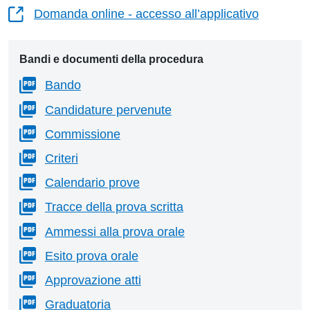
Domanda online - accesso all’applicativo
Bandi e documenti della procedura
Bando
Candidature pervenute
Commissione
Criteri
Calendario prove
Tracce della prova scritta
Ammessi alla prova orale
Esito prova orale
Approvazione atti
Graduatoria