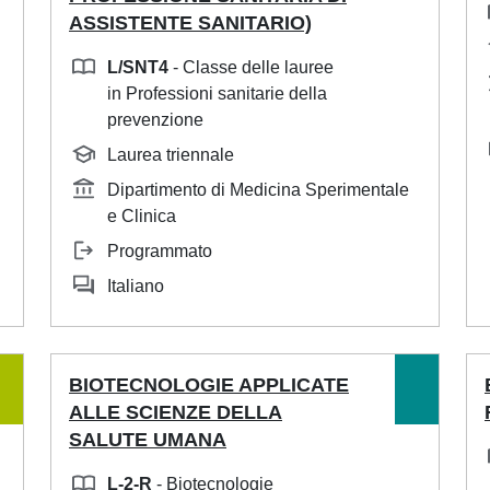
ASSISTENTE SANITARIO)
L/SNT4
- Classe delle lauree
in Professioni sanitarie della
prevenzione
Laurea triennale
Dipartimento di Medicina Sperimentale
e Clinica
Programmato
Italiano
BIOTECNOLOGIE APPLICATE
ALLE SCIENZE DELLA
SALUTE UMANA
L-2-R
- Biotecnologie