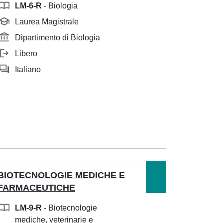
LM-6-R
- Biologia
Laurea Magistrale
Dipartimento di Biologia
Libero
Italiano
BIOTECNOLOGIE MEDICHE E
FARMACEUTICHE
LM-9-R
- Biotecnologie
mediche, veterinarie e