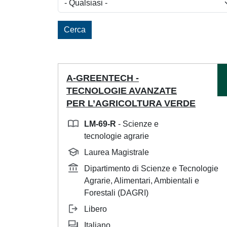
Cerca
A-GREENTECH -
TECNOLOGIE AVANZATE
PER L’AGRICOLTURA VERDE
LM-69-R
- Scienze e
tecnologie agrarie
Laurea Magistrale
Dipartimento di Scienze e Tecnologie
Agrarie, Alimentari, Ambientali e
Forestali (DAGRI)
Libero
Italiano