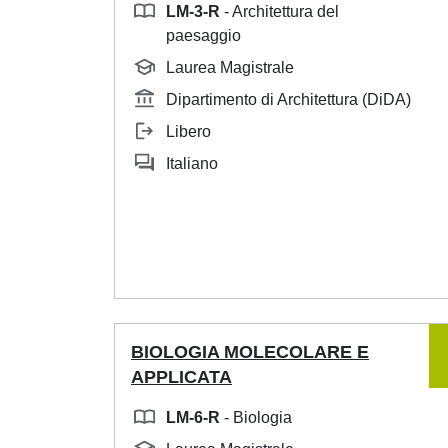
LM-3-R
- Architettura del
paesaggio
Laurea Magistrale
Dipartimento di Architettura (DiDA)
Libero
Italiano
BIOLOGIA MOLECOLARE E
APPLICATA
LM-6-R
- Biologia