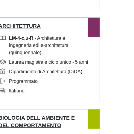
ARCHITETTURA
LM-4-c.u-R
- Architettura e
ingegneria edile-architettura
(quinquennale)
Laurea magistrale ciclo unico - 5 anni
Dipartimento di Architettura (DiDA)
Programmato
Italiano
BIOLOGIA DELL'AMBIENTE E
DEL COMPORTAMENTO