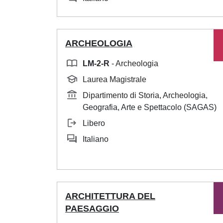
ARCHEOLOGIA
LM-2-R
- Archeologia
Laurea Magistrale
Dipartimento di Storia, Archeologia,
Geografia, Arte e Spettacolo (SAGAS)
Libero
Italiano
ARCHITETTURA DEL
PAESAGGIO