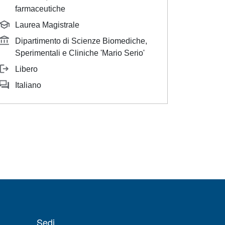
farmaceutiche
Laurea Magistrale
Dipartimento di Scienze Biomediche,
Sperimentali e Cliniche 'Mario Serio'
Libero
Italiano
Sedi