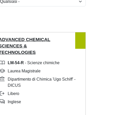
ADVANCED CHEMICAL
SCIENCES &
TECHNOLOGIES
LM-54-R
- Scienze chimiche
Laurea Magistrale
Dipartimento di Chimica 'Ugo Schiff' -
DICUS
Libero
Inglese