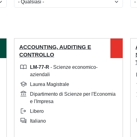
ACCOUNTING, AUDITING E
CONTROLLO
LM-77-R
- Scienze economico-
aziendali
Laurea Magistrale
Dipartimento di Scienze per l'Economia
e l'Impresa
Libero
Italiano