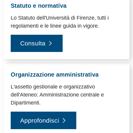
Statuto e normativa
Lo Statuto dell'Università di Firenze, tutti i
regolamenti e le linee guida in vigore.
Consulta
Organizzazione amministrativa
L'assetto gestionale e organizzativo
dell'Ateneo: Amministrazione centrale e
Dipartimenti.
Approfondisci