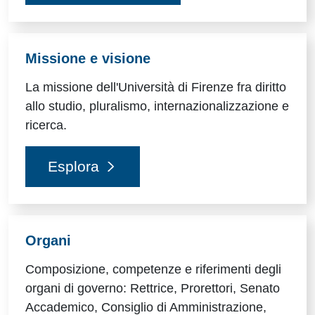
Missione e visione
La missione dell'Università di Firenze fra diritto
allo studio, pluralismo, internazionalizzazione e
ricerca.
Esplora
Organi
Composizione, competenze e riferimenti degli
organi di governo: Rettrice, Prorettori, Senato
Accademico, Consiglio di Amministrazione,