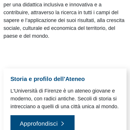
per una didattica inclusiva e innovativa e a
contribuire, attraverso la ricerca in tutti i campi del
sapere e l’applicazione dei suoi risultati, alla crescita
sociale, culturale ed economica del territorio, del
paese e del mondo.
Risorse utili
Storia e profilo dell'Ateneo
L'Università di Firenze è un ateneo giovane e
moderno, con radici antiche. Secoli di storia si
intrecciano a quelli di una città unica al mondo.
Approfondisci