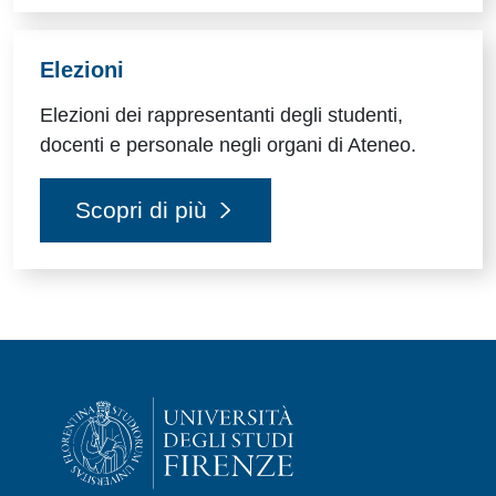
Elezioni
Elezioni dei rappresentanti degli studenti,
docenti e personale negli organi di Ateneo.
Scopri di più