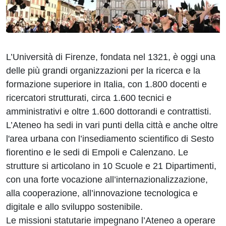
L’Università di Firenze, fondata nel 1321, è oggi una
delle più grandi organizzazioni per la ricerca e la
formazione superiore in Italia, con 1.800 docenti e
ricercatori strutturati, circa 1.600 tecnici e
amministrativi e oltre 1.600 dottorandi e contrattisti.
L’Ateneo ha sedi in vari punti della città e anche oltre
l'area urbana con l’insediamento scientifico di Sesto
fiorentino e le sedi di Empoli e Calenzano. Le
strutture si articolano in 10 Scuole e 21 Dipartimenti,
con una forte vocazione all’internazionalizzazione,
alla cooperazione, all’innovazione tecnologica e
digitale e allo sviluppo sostenibile.
Le missioni statutarie impegnano l’Ateneo a operare