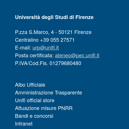
Università degli Studi di Firenze
P.zza S.Marco, 4 - 50121 Firenze
Centralino +39 055 27571
E-mail:
urp@unifi.it
Posta certificata:
ateneo@pec.unifi.it
P.IVA/Cod.Fis. 01279680480
Albo Ufficiale
Amministrazione Trasparente
Unifi official store
Attuazione misure PNRR
Bandi e concorsi
Intranet