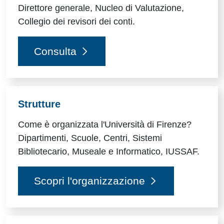
Direttore generale, Nucleo di Valutazione,
Collegio dei revisori dei conti.
Consulta
Strutture
Come è organizzata l'Università di Firenze?
Dipartimenti, Scuole, Centri, Sistemi
Bibliotecario, Museale e Informatico, IUSSAF.
Scopri l'organizzazione