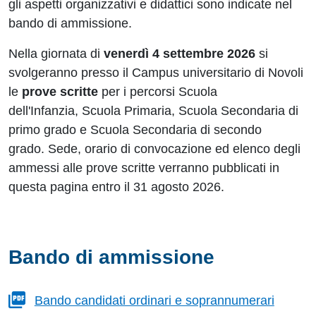
gli aspetti organizzativi e didattici sono indicate nel
bando di ammissione.
Nella giornata di
venerdì 4 settembre 2026
si
svolgeranno presso il Campus universitario di Novoli
le
prove scritte
per i percorsi
Scuola
dell'Infanzia, Scuola Primaria, Scuola Secondaria di
primo grado e Scuola Secondaria di secondo
grado.
Sede, orario di convocazione ed elenco degli
ammessi alle prove scritte verranno pubblicati in
questa pagina entro il 31 agosto 2026.
Bando di ammissione
Bando candidati ordinari e soprannumerari