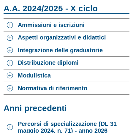
A.A. 2024/2025 - X ciclo
Ammissioni e iscrizioni
Aspetti organizzativi e didattici
Integrazione delle graduatorie
Distribuzione diplomi
Modulistica
Normativa di riferimento
Anni precedenti
Percorsi di specializzazione (DL 31
maggio 2024, n. 71) - anno 2026