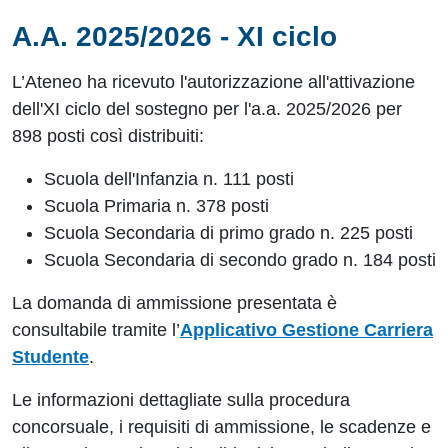
A.A. 2025/2026 - XI ciclo
L’Ateneo ha ricevuto l'autorizzazione all'attivazione
dell'XI ciclo del sostegno per l'a.a. 2025/2026 per
898 posti così distribuiti:
Scuola dell'Infanzia n. 111 posti
Scuola Primaria n. 378 posti
Scuola Secondaria di primo grado n. 225 posti
Scuola Secondaria di secondo grado n. 184 posti
La domanda di ammissione
presentata è
consultabile
tramite l’
Applicativo Gestione Carriera
Studente
.
Le informazioni dettagliate sulla procedura
concorsuale, i requisiti di ammissione, le scadenze e