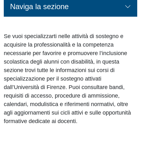
Naviga la sezione
Se vuoi specializzarti nelle attività di sostegno e
acquisire la professionalità e la competenza
necessarie per favorire e promuovere l’inclusione
scolastica degli alunni con disabilità, in questa
sezione trovi tutte le informazioni sui corsi di
specializzazione per il sostegno attivati
dall’Università di Firenze. Puoi consultare bandi,
requisiti di accesso, procedure di ammissione,
calendari, modulistica e riferimenti normativi, oltre
agli aggiornamenti sui cicli attivi e sulle opportunità
formative dedicate ai docenti.