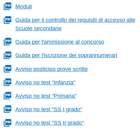
Moduli
Guida per il controllo dei requisiti di accesso alle
Scuole secondarie
Guida per l'ammissione al concorso
Guida per l'iscrizione dei soprannumerari
Avviso posticipo prove scritte
Avviso no test "Infanzia"
Avviso no test "Primaria"
Avviso no test "SS I grado"
Avviso no test "SS II grado"