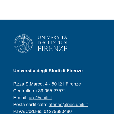
Università degli Studi di Firenze
P.zza S.Marco, 4 - 50121 Firenze
Centralino +39 055 27571
E-mail:
urp@unifi.it
Posta certificata:
ateneo@pec.unifi.it
P.IVA/Cod.Fis. 01279680480