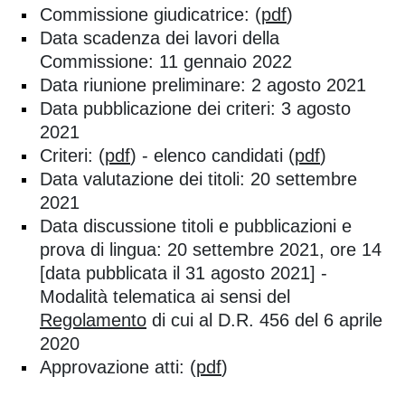
Commissione giudicatrice: (
pdf
)
Data scadenza dei lavori della
Commissione: 11 gennaio 2022
Data riunione preliminare: 2 agosto 2021
Data pubblicazione dei criteri: 3 agosto
2021
Criteri: (
pdf
) - elenco candidati (
pdf
)
Data valutazione dei titoli: 20 settembre
2021
Data discussione titoli e pubblicazioni e
prova di lingua: 20 settembre 2021, ore 14
[data pubblicata il 31 agosto 2021] -
Modalità telematica ai sensi del
Regolamento
di cui al D.R. 456 del 6 aprile
2020
Approvazione atti: (
pdf
)