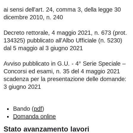
Contenuto
ai sensi dell'art. 24, comma 3, della legge 30
dicembre 2010, n. 240
Decreto rettorale, 4 maggio 2021, n. 673 (prot.
134325) pubblicato all'Albo Ufficiale (n. 5230)
dal 5 maggio al 3 giugno 2021
Avviso pubblicato in G.U. - 4° Serie Speciale –
Concorsi ed esami, n. 35 del 4 maggio 2021
scadenza per la presentazione delle domande:
3 giugno 2021
Bando (
pdf
)
Domanda online
Stato avanzamento lavori