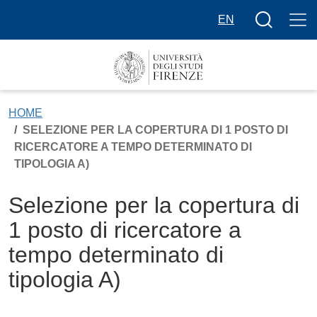
Salta al contenuto principale
Bottone cer
EN
HOME
SELEZIONE PER LA COPERTURA DI 1 POSTO DI
RICERCATORE A TEMPO DETERMINATO DI
TIPOLOGIA A)
Selezione per la copertura di
1 posto di ricercatore a
tempo determinato di
tipologia A)