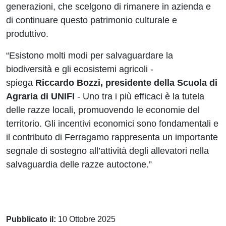
generazioni, che scelgono di rimanere in azienda e
di continuare questo patrimonio culturale e
produttivo.
“Esistono molti modi per salvaguardare la
biodiversità e gli ecosistemi agricoli -
spiega
Riccardo Bozzi, presidente della Scuola di
Agraria di UNIFI
- Uno tra i più efficaci è la tutela
delle razze locali, promuovendo le economie del
territorio. Gli incentivi economici sono fondamentali e
il contributo di Ferragamo rappresenta un importante
segnale di sostegno all’attività degli allevatori nella
salvaguardia delle razze autoctone.”
Pubblicato il:
10 Ottobre 2025