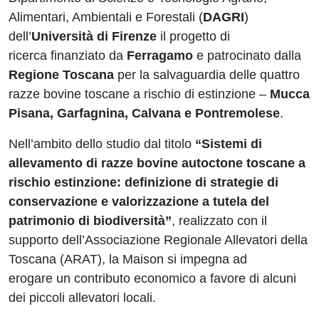
Alimentari, Ambientali e Forestali (
DAGRI
)
dell’
Università di Firenze
il progetto di
ricerca finanziato da
Ferragamo
e patrocinato dalla
Regione Toscana
per la salvaguardia delle quattro
razze bovine toscane a rischio di estinzione –
Mucca
Pisana, Garfagnina, Calvana e Pontremolese
.
Nell’ambito dello studio dal titolo
“Sistemi di
allevamento di razze bovine autoctone toscane a
rischio estinzione: definizione di strategie di
conservazione e valorizzazione a tutela del
patrimonio di biodiversità”
, realizzato con il
supporto dell’Associazione Regionale Allevatori della
Toscana (ARAT), la Maison si impegna ad
erogare un contributo economico a favore di alcuni
dei piccoli allevatori locali.