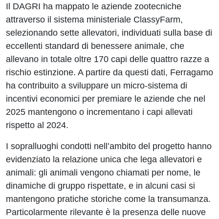
Il DAGRI
ha mappato le aziende zootecniche
attraverso il sistema ministeriale ClassyFarm,
selezionando sette allevatori, individuati sulla base di
eccellenti standard di benessere animale, che
allevano in totale oltre 170 capi delle quattro razze a
rischio estinzione. A partire da questi dati, Ferragamo
ha contribuito a sviluppare un micro-sistema di
incentivi economici per premiare le aziende che nel
2025 mantengono o incrementano i capi allevati
rispetto al 2024.
I sopralluoghi condotti nell’ambito del progetto hanno
evidenziato la relazione unica che lega allevatori e
animali: gli animali vengono chiamati per nome, le
dinamiche di gruppo rispettate, e in alcuni casi si
mantengono pratiche storiche come la transumanza.
Particolarmente rilevante è la presenza delle nuove