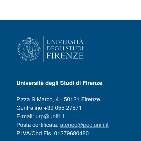
Università degli Studi di Firenze
P.zza S.Marco, 4 - 50121 Firenze
Centralino +39 055 27571
E-mail:
urp@unifi.it
Posta certificata:
ateneo@pec.unifi.it
P.IVA/Cod.Fis. 01279680480