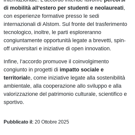
di mobilità all’estero per studenti e neolaureati
,
con esperienze formative presso le sedi
internazionali di Alstom. Sul fronte del trasferimento
tecnologico, inoltre, le parti esploreranno
congiuntamente opportunità legate a brevetti, spin-
off universitari e iniziative di open innovation.
Infine, l’accordo promuove il coinvolgimento
congiunto in progetti di
impatto sociale e
territorial
e, come iniziative legate alla sostenibilità
ambientale, alla cooperazione allo sviluppo e alla
valorizzazione del patrimonio culturale, scientifico e
sportivo.
Pubblicato il:
20 Ottobre 2025