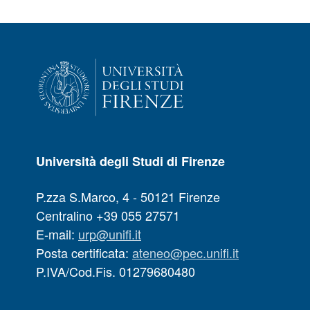
Università degli Studi di Firenze
P.zza S.Marco, 4 - 50121 Firenze
Centralino +39 055 27571
E-mail:
urp@unifi.it
Posta certificata:
ateneo@pec.unifi.it
P.IVA/Cod.Fis. 01279680480