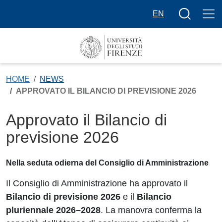
Salta al contenuto principale
Bottone cer
EN
HOME
NEWS
APPROVATO IL BILANCIO DI PREVISIONE 2026
Approvato il Bilancio di
previsione 2026
Nella seduta odierna del Consiglio di Amministrazione
Il Consiglio di Amministrazione ha approvato il
Bilancio di previsione 2026
e il
Bilancio
pluriennale 2026–2028
. La manovra conferma la