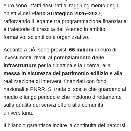
euro sono infatti destinati al raggiungimento degli
obiettivi del
Piano Strategico 2025–2027
,
rafforzando il legame tra programmazione finanziaria
e traiettorie di crescita dell’Ateneo in ambito
formativo, scientifico e organizzativo.
Accanto a ciò, sono previsti
66 milioni
di euro di
investimenti, rivolti al
potenziamento delle
infrastrutture
per la didattica e la ricerca, alla
messa in sicurezza del patrimonio edilizio
e alla
realizzazione di interventi finanziati con fondi
nazionali e PNRR. Si tratta di scelte che guardano al
medio e lungo periodo e che incidono direttamente
sulla qualità dei servizi offerti alla comunità
universitaria.
Il bilancio garantisce inoltre la continuità dei percorsi