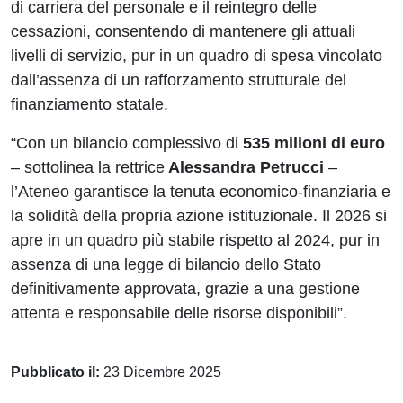
di carriera del personale e il reintegro delle
cessazioni, consentendo di mantenere gli attuali
livelli di servizio, pur in un quadro di spesa vincolato
dall’assenza di un rafforzamento strutturale del
finanziamento statale.
“Con un bilancio complessivo di
535 milioni di euro
– sottolinea la rettrice
Alessandra Petrucci
–
l’Ateneo garantisce la tenuta economico-finanziaria e
la solidità della propria azione istituzionale. Il 2026 si
apre in un quadro più stabile rispetto al 2024, pur in
assenza di una legge di bilancio dello Stato
definitivamente approvata, grazie a una gestione
attenta e responsabile delle risorse disponibili”.
Pubblicato il:
23 Dicembre 2025