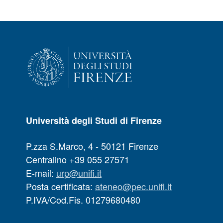
Università degli Studi di Firenze
P.zza S.Marco, 4 - 50121 Firenze
Centralino +39 055 27571
E-mail:
urp@unifi.it
Posta certificata:
ateneo@pec.unifi.it
P.IVA/Cod.Fis. 01279680480