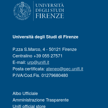
Università degli Studi di Firenze
P.zza S.Marco, 4 - 50121 Firenze
Centralino +39 055 27571
E-mail:
urp@unifi.it
Posta certificata:
ateneo@pec.unifi.it
P.IVA/Cod.Fis. 01279680480
Albo Ufficiale
Amministrazione Trasparente
Unifi official store