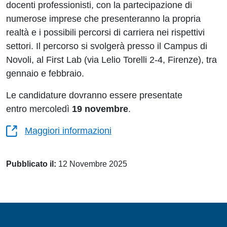
docenti professionisti, con la partecipazione di
numerose imprese che presenteranno la propria
realtà e i possibili percorsi di carriera nei rispettivi
settori. Il percorso si svolgerà presso il Campus di
Novoli, al First Lab (via Lelio Torelli 2-4, Firenze), tra
gennaio e febbraio.
Le candidature dovranno essere presentate
entro mercoledì
19 novembre
.
Maggiori informazioni
Pubblicato il:
12 Novembre 2025