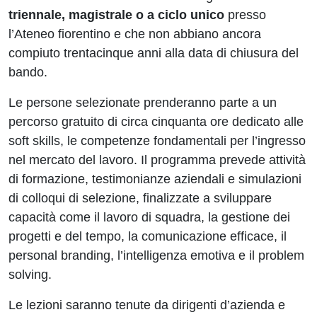
triennale, magistrale o a ciclo unico
presso
l’Ateneo fiorentino e che non abbiano ancora
compiuto trentacinque anni alla data di chiusura del
bando.
Le persone selezionate prenderanno parte a un
percorso gratuito di circa cinquanta ore dedicato alle
soft skills, le competenze fondamentali per l’ingresso
nel mercato del lavoro. Il programma prevede attività
di formazione, testimonianze aziendali e simulazioni
di colloqui di selezione, finalizzate a sviluppare
capacità come il lavoro di squadra, la gestione dei
progetti e del tempo, la comunicazione efficace, il
personal branding, l’intelligenza emotiva e il problem
solving.
Le lezioni saranno tenute da dirigenti d’azienda e