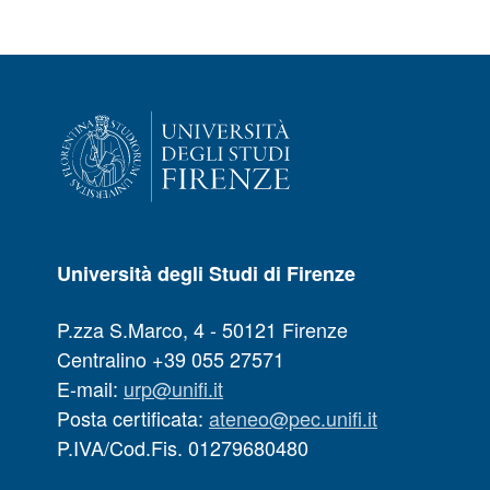
Università degli Studi di Firenze
P.zza S.Marco, 4 - 50121 Firenze
Centralino +39 055 27571
E-mail:
urp@unifi.it
Posta certificata:
ateneo@pec.unifi.it
P.IVA/Cod.Fis. 01279680480