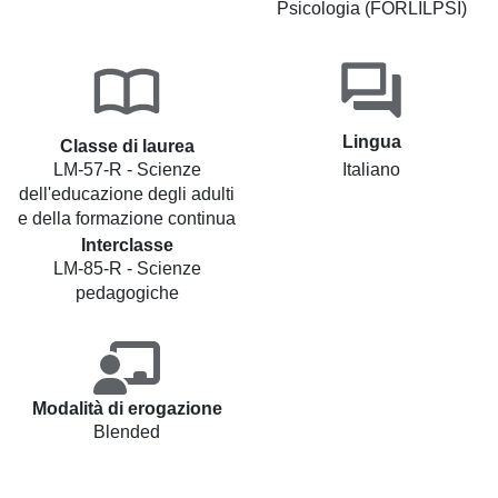
Psicologia (FORLILPSI)
Lingua
Classe di laurea
LM-57-R - Scienze
Italiano
dell'educazione degli adulti
e della formazione continua
Interclasse
LM-85-R - Scienze
pedagogiche
Modalità di erogazione
Blended