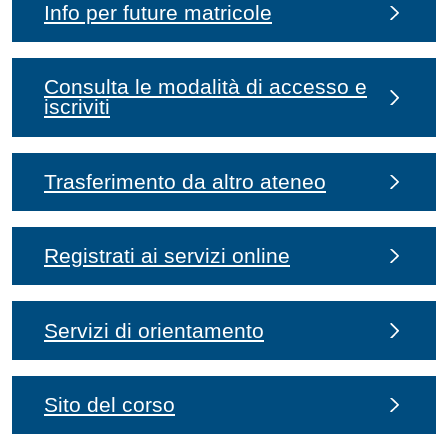
Info per future matricole
Consulta le modalità di accesso e
iscriviti
Trasferimento da altro ateneo
Registrati ai servizi online
Servizi di orientamento
Sito del corso