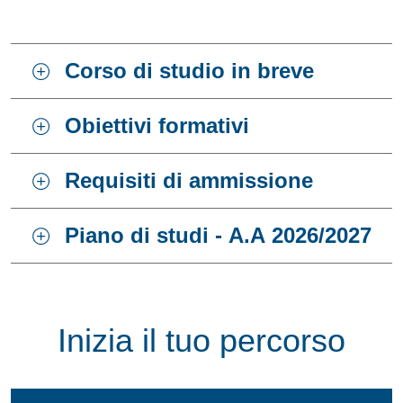
Corso di studio in breve
Obiettivi formativi
Requisiti di ammissione
Piano di studi - A.A 2026/2027
Inizia il tuo percorso