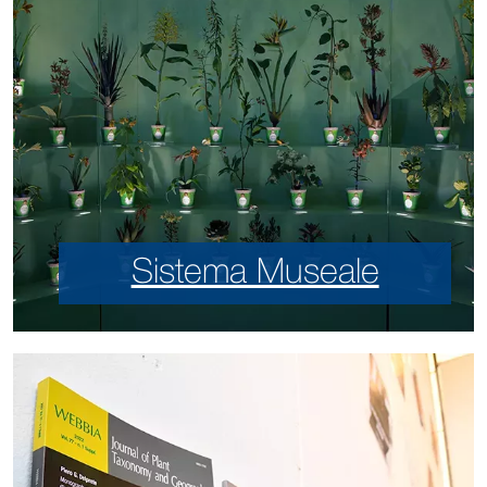
Sistema Museale