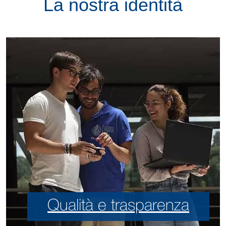
La nostra identità
Qualità e trasparenza