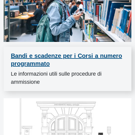
Bandi e scadenze per i Corsi a numero
programmato
Le informazioni utili sulle procedure di
ammissione