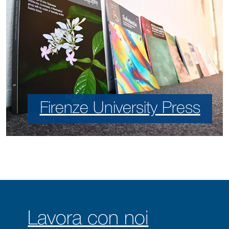
Firenze University Press
Lavora con noi