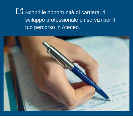
Scopri le opportunità di carriera, di
sviluppo professionale e i servizi per il
tuo percorso in Ateneo.