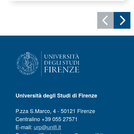
Università degli Studi di Firenze
P.zza S.Marco, 4 - 50121 Firenze
Centralino +39 055 27571
E-mail:
urp@unifi.it