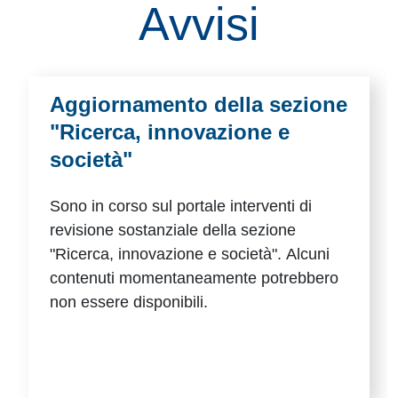
Avvisi
Aggiornamento della sezione
"Ricerca, innovazione e
società"
Sono in corso sul portale interventi di
revisione sostanziale della sezione
"Ricerca, innovazione e società". Alcuni
contenuti momentaneamente potrebbero
non essere disponibili.