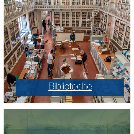
Biblioteche