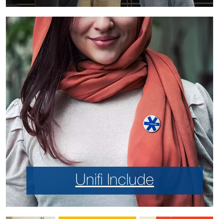
Unifi Include