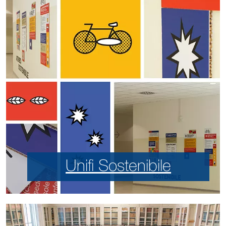
Unifi Sostenibile