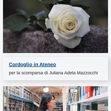
Cordoglio in Ateneo
per la scomparsa di Juliana Adela Mazzocchi