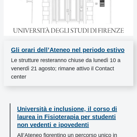
Gli orari dell’Ateneo nel periodo estivo
Le strutture resteranno chiuse da lunedì 10 a
venerdì 21 agosto; rimane attivo il Contact
center
Università e inclusione, il corso di
laurea in Fisioterapia per studenti
non vedenti e ipovedenti
All’Ateneo fiorentino un percorso unico in